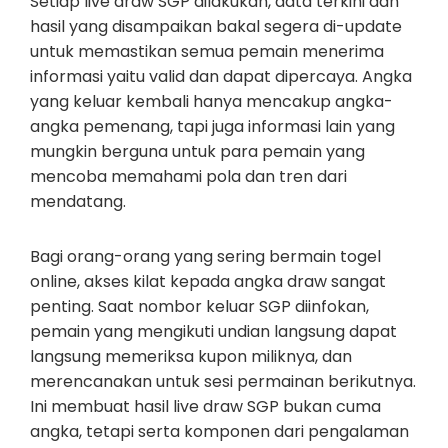
Setiap live draw SGP dilakukan, data terkini dan
hasil yang disampaikan bakal segera di-update
untuk memastikan semua pemain menerima
informasi yaitu valid dan dapat dipercaya. Angka
yang keluar kembali hanya mencakup angka-
angka pemenang, tapi juga informasi lain yang
mungkin berguna untuk para pemain yang
mencoba memahami pola dan tren dari
mendatang.
Bagi orang-orang yang sering bermain togel
online, akses kilat kepada angka draw sangat
penting. Saat nombor keluar SGP diinfokan,
pemain yang mengikuti undian langsung dapat
langsung memeriksa kupon miliknya, dan
merencanakan untuk sesi permainan berikutnya.
Ini membuat hasil live draw SGP bukan cuma
angka, tetapi serta komponen dari pengalaman