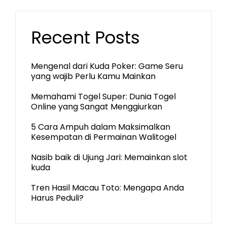
Recent Posts
Mengenal dari Kuda Poker: Game Seru
yang wajib Perlu Kamu Mainkan
Memahami Togel Super: Dunia Togel
Online yang Sangat Menggiurkan
5 Cara Ampuh dalam Maksimalkan
Kesempatan di Permainan Walitogel
Nasib baik di Ujung Jari: Memainkan slot
kuda
Tren Hasil Macau Toto: Mengapa Anda
Harus Peduli?