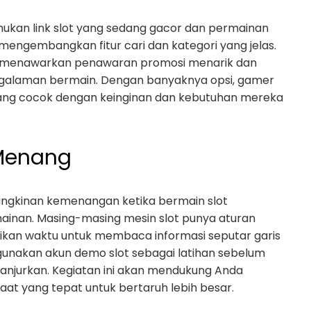
ukan link slot yang sedang gacor dan permainan
 mengembangkan fitur cari dan kategori yang jelas.
ang menawarkan penawaran promosi menarik dan
ngalaman bermain. Dengan banyaknya opsi, gamer
ng cocok dengan keinginan dan kebutuhan mereka
 Menang
ngkinan kemenangan ketika bermain slot
inan. Masing-masing mesin slot punya aturan
ikan waktu untuk membaca informasi seputar garis
unakan akun demo slot sebagai latihan sebelum
ianjurkan. Kegiatan ini akan mendukung Anda
t yang tepat untuk bertaruh lebih besar.