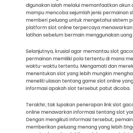
digunakan ialah melalui memanfaatkan akun d
mampu mencoba sejumlah jenis permainan slo
memberi peluang untuk mengetahui sistem per
platform slot online terpercaya menawarkan
latihan sebelum bermain menggunakan uang 
Selanjutnya, krusial agar memantau slot gacor
permainan memiliki pola tertentu di mana m
waktu-waktu tertentu. Mengamati dan mere
menentukan slot yang lebih mungkin menghasi
meneliti ulasan tentang game slot online yan
informasi apakah slot tersebut patut dicoba.
Terakhir, tak lupakan penerapan link slot gaco
online menawarkan informasi tentang slot y
Dengan mengikuti informasi tersebut, pemain
memberikan peluang menang yang lebih tingg