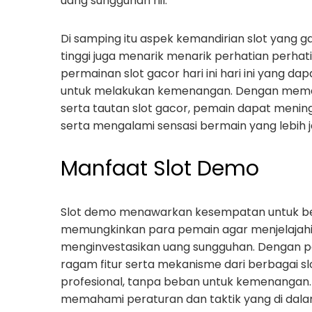
uang sungguhan riil.
Di samping itu aspek kemandirian slot yan
tinggi juga menarik menarik perhatian perha
permainan slot gacor hari ini hari ini yang
untuk melakukan kemenangan. Dengan meman
serta tautan slot gacor, pemain dapat menin
serta mengalami sensasi bermain yang lebih
Manfaat Slot Demo
Slot demo menawarkan kesempatan untuk berm
memungkinkan para pemain agar menjelajah
menginvestasikan uang sungguhan. Dengan pe
ragam fitur serta mekanisme dari berbagai slo
profesional, tanpa beban untuk kemenangan.
memahami peraturan dan taktik yang di dalam