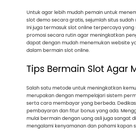
Untuk agar lebih mudah pemain untuk menem
slot demo secara gratis, sejumlah situs sudah
Ini juga termasuk slot online terpercaya y
promosi secara rutin agar meningkatkan pe
dapat dengan mudah menemukan website ya
dalam bermain slot online.
Tips Bermain Slot Agar
Salah satu metode untuk meningkatkan kemu
merupakan dengan mempelajari sistem perma
serta cara membayar yang berbeda. Dedikas
pembayaran dan fitur bonus yang ada. Mengg
mulai bermain dengan uang asli juga sangat d
mengalami kenyamanan dan pahami kapan saa