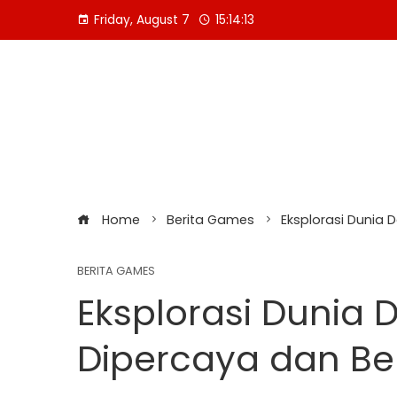
Skip
Friday, August 7
15:14:14
to
content
Home
Berita Games
Eksplorasi Dunia 
BERITA GAMES
Eksplorasi Dunia 
Dipercaya dan Ber