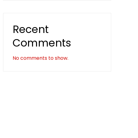
Recent
Comments
No comments to show.