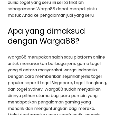
dunia togel yang seru ini serta lihatlah
sebagaimana Warga88 dapat menjadi pintu
masuk Anda ke pengalaman judi yang seru.
Apa yang dimaksud
dengan Warga88?
Warga88 merupakan salah satu platform online
untuk menawarkan berbagai jenis game togel
yang di antara masyarakat warga Indonesia.
Dengan cara memberikan sejumlah jenis togel
populer seperti togel Singapore, togel Hongkong,
dan togel Sydney, Warga88 sudah menjadikan
dirinya pilihan utama bagi para pemain yang
mendapatkan pengalaman gaming yang
menarik dan menguntungkan bagi mereka.
Melalui antarmuka yang user-friendly, pemain