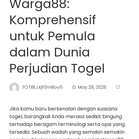
Warga88:
Komprehensif
untuk Pemula
dalam Dunia
Perjudian Togel
fOT8EJXjf0m8ov5
May 29, 2026
Jika kamu baru berkenalan dengan suasana
togel, barangkali Anda merasa sedikit bingung
terhadap beragam terminologi serta opsi yang
tersedia. Sebuah wadah yang semakin semakin