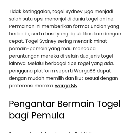
Tidak ketinggalan, togel Sydney juga menjadi
salah satu opsi menonjol di dunia togel online.
Permainan ini memberikan format undian yang
berbeda, serta hasil yang dipublikasikan dengan
cepat. Togel Sydney sering menarik minat
pemain-pemain yang mau mencoba
peruntungan mereka di selain dua jenis togel
lainnya. Melalui berbagai tipe togel yang ada,
pengguna platform seperti Warga88 dapat
dengan mudah memilih dan ikut sesuai dengan
preferensi mereka.
warga 88
Pengantar Bermain Togel
bagi Pemula