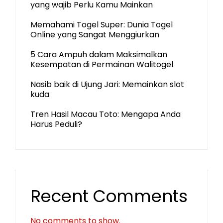
yang wajib Perlu Kamu Mainkan
Memahami Togel Super: Dunia Togel
Online yang Sangat Menggiurkan
5 Cara Ampuh dalam Maksimalkan
Kesempatan di Permainan Walitogel
Nasib baik di Ujung Jari: Memainkan slot
kuda
Tren Hasil Macau Toto: Mengapa Anda
Harus Peduli?
Recent Comments
No comments to show.