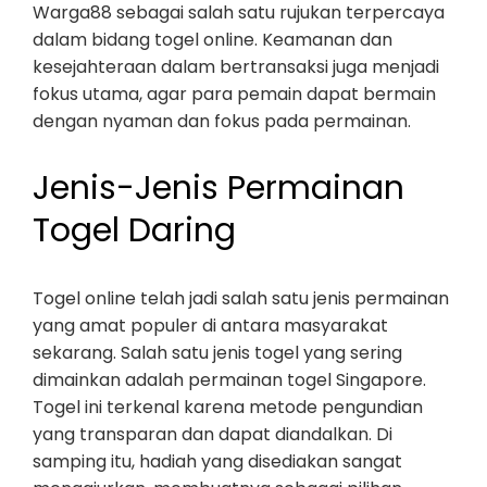
Warga88 sebagai salah satu rujukan terpercaya
dalam bidang togel online. Keamanan dan
kesejahteraan dalam bertransaksi juga menjadi
fokus utama, agar para pemain dapat bermain
dengan nyaman dan fokus pada permainan.
Jenis-Jenis Permainan
Togel Daring
Togel online telah jadi salah satu jenis permainan
yang amat populer di antara masyarakat
sekarang. Salah satu jenis togel yang sering
dimainkan adalah permainan togel Singapore.
Togel ini terkenal karena metode pengundian
yang transparan dan dapat diandalkan. Di
samping itu, hadiah yang disediakan sangat