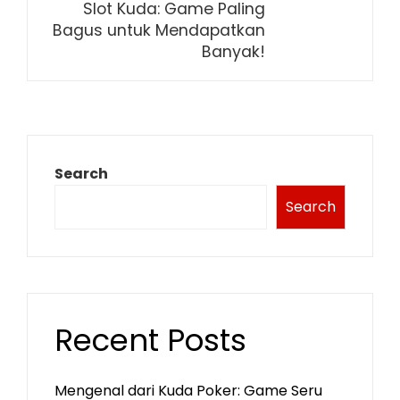
Slot Kuda: Game Paling
Bagus untuk Mendapatkan
Banyak!
Search
Search
Recent Posts
Mengenal dari Kuda Poker: Game Seru