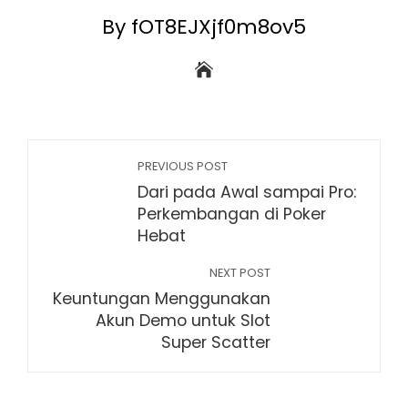
By fOT8EJXjf0m8ov5
PREVIOUS POST
Dari pada Awal sampai Pro:
Perkembangan di Poker
Hebat
NEXT POST
Keuntungan Menggunakan
Akun Demo untuk Slot
Super Scatter