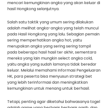
mencari kemungkinan angka yang akan keluar di
hasil Hongkong selanjutnya.
Salah satu taktik yang umum sering dilakukan
adalah melihat angka-angka yang telah muncul
pada Hasil Hongkong yang lalu. Sebagian pemain
sering memperhatikan angka hot, yaitu
merupakan angka yang sering sering tampil
pada beberapa hasil hasil ter akhir, sementara
mereka yang lain mungkin select angka cold,
yaitu angka yang sudah lamanya tidak beredar
keluar. Melalui memahami Informasi Pengeluaran
HK, para peserta bisa menyusun strategi bet
yang lebih terinformasi dan meningkatkan
kemungkinan untuk menang untuk berhasil.
Tetapi, penting agar diketahui bahwasanya togel
adalah game yang berbasis berbasis nasib, dan