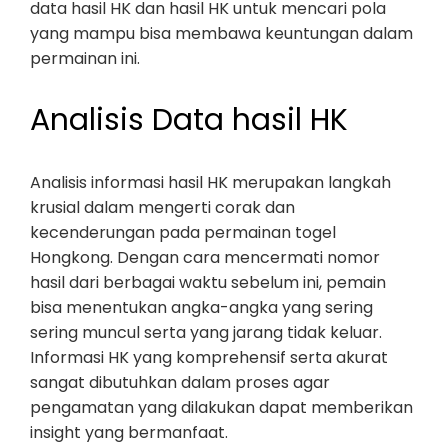
data hasil HK dan hasil HK untuk mencari pola
yang mampu bisa membawa keuntungan dalam
permainan ini.
Analisis Data hasil HK
Analisis informasi hasil HK merupakan langkah
krusial dalam mengerti corak dan
kecenderungan pada permainan togel
Hongkong. Dengan cara mencermati nomor
hasil dari berbagai waktu sebelum ini, pemain
bisa menentukan angka-angka yang sering
sering muncul serta yang jarang tidak keluar.
Informasi HK yang komprehensif serta akurat
sangat dibutuhkan dalam proses agar
pengamatan yang dilakukan dapat memberikan
insight yang bermanfaat.