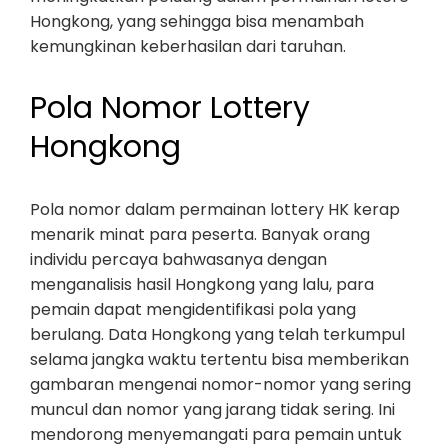
Hongkong, yang sehingga bisa menambah
kemungkinan keberhasilan dari taruhan.
Pola Nomor Lottery
Hongkong
Pola nomor dalam permainan lottery HK kerap
menarik minat para peserta. Banyak orang
individu percaya bahwasanya dengan
menganalisis hasil Hongkong yang lalu, para
pemain dapat mengidentifikasi pola yang
berulang. Data Hongkong yang telah terkumpul
selama jangka waktu tertentu bisa memberikan
gambaran mengenai nomor-nomor yang sering
muncul dan nomor yang jarang tidak sering. Ini
mendorong menyemangati para pemain untuk