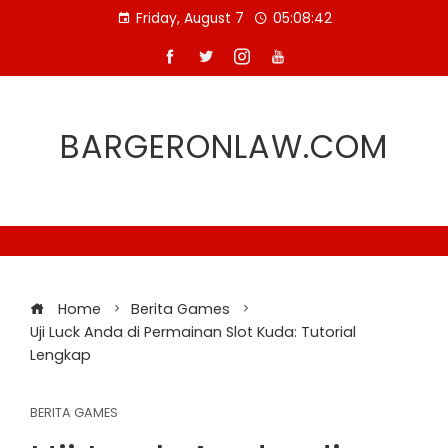
Skip
Friday, August 7
05:08:42
to
content
BARGERONLAW.COM
Home
Berita Games
Uji Luck Anda di Permainan Slot Kuda: Tutorial
Lengkap
BERITA GAMES