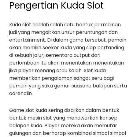
Pengertian Kuda Slot
Kuda slot adalah salah satu bentuk permainan
judi yang mengaitkan unsur peruntungan dan
entertainment. Di dalam game tersebut, pemain
akan memilih seekor kuda yang siap bertanding
di sebuah jalur, sementara output dari
perlombaan itu akan menentukan menentukan
jika player menang atau kalah. Slot kuda
memberikan pengalaman sangat seru bagi
pemain yang suka gemar suasana balapan serta
adrenalin.
Game slot kuda sering disajikan dalam bentuk
bentuk mesin slot yang menawarkan konsep
balapan kuda. Player mereka akan memutar
gulungan dan berharap kombinasi simbol simbol