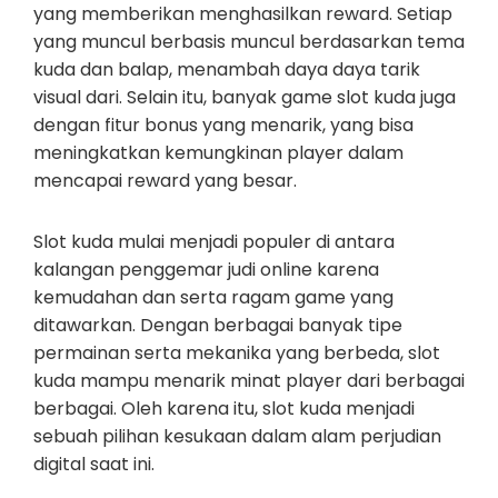
yang memberikan menghasilkan reward. Setiap
yang muncul berbasis muncul berdasarkan tema
kuda dan balap, menambah daya daya tarik
visual dari. Selain itu, banyak game slot kuda juga
dengan fitur bonus yang menarik, yang bisa
meningkatkan kemungkinan player dalam
mencapai reward yang besar.
Slot kuda mulai menjadi populer di antara
kalangan penggemar judi online karena
kemudahan dan serta ragam game yang
ditawarkan. Dengan berbagai banyak tipe
permainan serta mekanika yang berbeda, slot
kuda mampu menarik minat player dari berbagai
berbagai. Oleh karena itu, slot kuda menjadi
sebuah pilihan kesukaan dalam alam perjudian
digital saat ini.