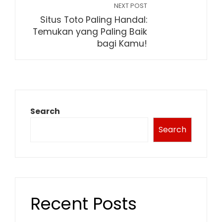
NEXT POST
Situs Toto Paling Handal:
Temukan yang Paling Baik
bagi Kamu!
Search
Search
Recent Posts