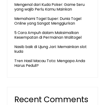
Mengenal dari Kuda Poker: Game Seru
yang wajib Perlu Kamu Mainkan
Memahami Togel Super: Dunia Togel
Online yang Sangat Menggiurkan
5 Cara Ampuh dalam Maksimalkan
Kesempatan di Permainan Walitogel
Nasib baik di Ujung Jari: Memainkan slot
kuda
Tren Hasil Macau Toto: Mengapa Anda
Harus Peduli?
Recent Comments