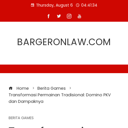
Skip
Thursday, August 6
04:41:34
to
content
BARGERONLAW.COM
Home
Berita Games
Transformasi Permainan Tradisional: Domino PKV
dan Dampaknya
BERITA GAMES