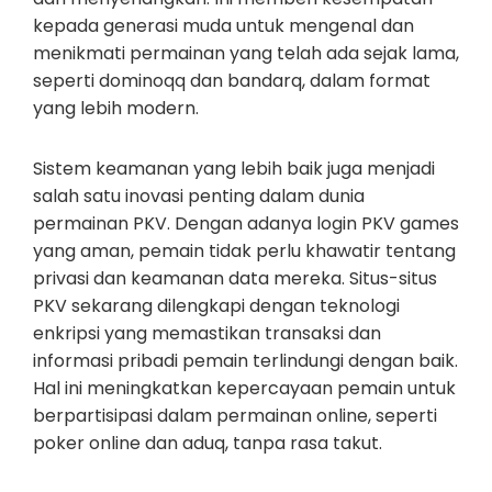
kepada generasi muda untuk mengenal dan
menikmati permainan yang telah ada sejak lama,
seperti dominoqq dan bandarq, dalam format
yang lebih modern.
Sistem keamanan yang lebih baik juga menjadi
salah satu inovasi penting dalam dunia
permainan PKV. Dengan adanya login PKV games
yang aman, pemain tidak perlu khawatir tentang
privasi dan keamanan data mereka. Situs-situs
PKV sekarang dilengkapi dengan teknologi
enkripsi yang memastikan transaksi dan
informasi pribadi pemain terlindungi dengan baik.
Hal ini meningkatkan kepercayaan pemain untuk
berpartisipasi dalam permainan online, seperti
poker online dan aduq, tanpa rasa takut.