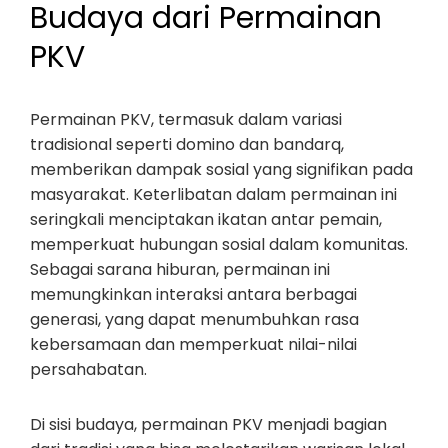
Budaya dari Permainan
PKV
Permainan PKV, termasuk dalam variasi
tradisional seperti domino dan bandarq,
memberikan dampak sosial yang signifikan pada
masyarakat. Keterlibatan dalam permainan ini
seringkali menciptakan ikatan antar pemain,
memperkuat hubungan sosial dalam komunitas.
Sebagai sarana hiburan, permainan ini
memungkinkan interaksi antara berbagai
generasi, yang dapat menumbuhkan rasa
kebersamaan dan memperkuat nilai-nilai
persahabatan.
Di sisi budaya, permainan PKV menjadi bagian