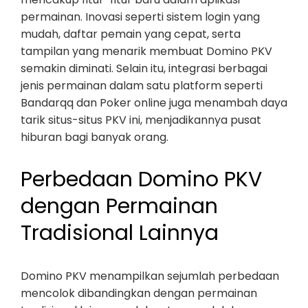
permainan. Inovasi seperti sistem login yang
mudah, daftar pemain yang cepat, serta
tampilan yang menarik membuat Domino PKV
semakin diminati. Selain itu, integrasi berbagai
jenis permainan dalam satu platform seperti
Bandarqq dan Poker online juga menambah daya
tarik situs-situs PKV ini, menjadikannya pusat
hiburan bagi banyak orang.
Perbedaan Domino PKV
dengan Permainan
Tradisional Lainnya
Domino PKV menampilkan sejumlah perbedaan
mencolok dibandingkan dengan permainan