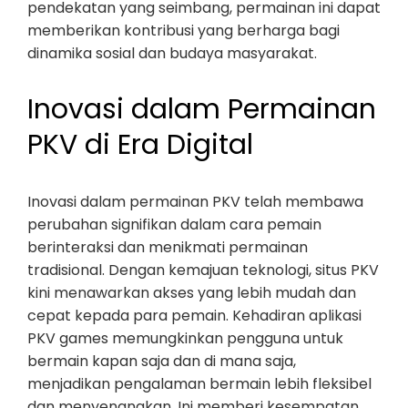
pendekatan yang seimbang, permainan ini dapat
memberikan kontribusi yang berharga bagi
dinamika sosial dan budaya masyarakat.
Inovasi dalam Permainan
PKV di Era Digital
Inovasi dalam permainan PKV telah membawa
perubahan signifikan dalam cara pemain
berinteraksi dan menikmati permainan
tradisional. Dengan kemajuan teknologi, situs PKV
kini menawarkan akses yang lebih mudah dan
cepat kepada para pemain. Kehadiran aplikasi
PKV games memungkinkan pengguna untuk
bermain kapan saja dan di mana saja,
menjadikan pengalaman bermain lebih fleksibel
dan menyenangkan. Ini memberi kesempatan