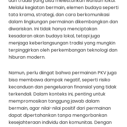
dari tradisi yang bisa melestarikan warisan lokal.
Melalui kegiatan bermain, elemen budaya seperti
tata krama, strategi, dan cara berkomunikasi
dalam lingkungan permainan dikembangkan dan
diwariskan. Ini tidak hanya menciptakan
kesadaran akan budaya lokal, tetapi juga
menjaga keberlangsungan tradisi yang mungkin
terpinggirkan oleh perkembangan teknologi dan
hiburan modern.
Namun, perlu diingat bahwa permainan PKV juga
bisa membawa dampak negatif, seperti risiko
kecanduan dan pengeluaran finansial yang tidak
terkendali. Dalam konteks ini, penting untuk
mempromosikan tanggung jawab dalam
bermain, agar nilai-nilai positif dari permainan
dapat dipertahankan tanpa mengorbankan
kesejahteraan individu dan komunitas. Dengan