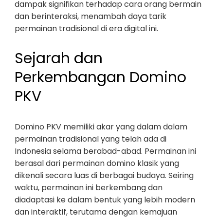
dampak signifikan terhadap cara orang bermain
dan berinteraksi, menambah daya tarik
permainan tradisional di era digital ini.
Sejarah dan
Perkembangan Domino
PKV
Domino PKV memiliki akar yang dalam dalam
permainan tradisional yang telah ada di
Indonesia selama berabad-abad. Permainan ini
berasal dari permainan domino klasik yang
dikenali secara luas di berbagai budaya. Seiring
waktu, permainan ini berkembang dan
diadaptasi ke dalam bentuk yang lebih modern
dan interaktif, terutama dengan kemajuan