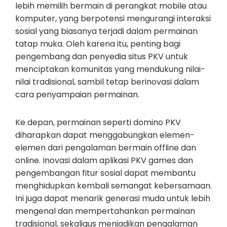
lebih memilih bermain di perangkat mobile atau
komputer, yang berpotensi mengurangi interaksi
sosial yang biasanya terjadi dalam permainan
tatap muka. Oleh karena itu, penting bagi
pengembang dan penyedia situs PKV untuk
menciptakan komunitas yang mendukung nilai-
nilai tradisional, sambil tetap berinovasi dalam
cara penyampaian permainan.
Ke depan, permainan seperti domino PKV
diharapkan dapat menggabungkan elemen-
elemen dari pengalaman bermain offline dan
online. Inovasi dalam aplikasi PKV games dan
pengembangan fitur sosial dapat membantu
menghidupkan kembali semangat kebersamaan.
Ini juga dapat menarik generasi muda untuk lebih
mengenal dan mempertahankan permainan
tradisional, sekaligus menjadikan pengalaman