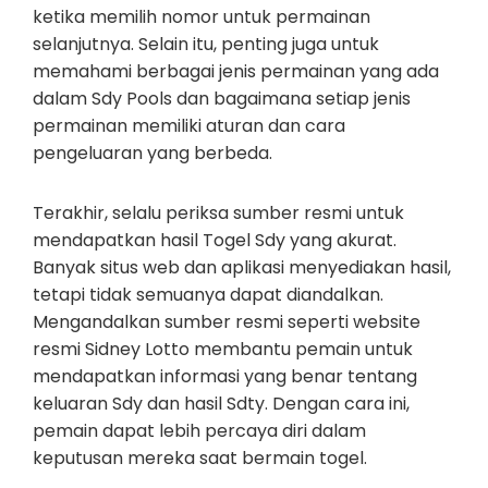
ketika memilih nomor untuk permainan
selanjutnya. Selain itu, penting juga untuk
memahami berbagai jenis permainan yang ada
dalam Sdy Pools dan bagaimana setiap jenis
permainan memiliki aturan dan cara
pengeluaran yang berbeda.
Terakhir, selalu periksa sumber resmi untuk
mendapatkan hasil Togel Sdy yang akurat.
Banyak situs web dan aplikasi menyediakan hasil,
tetapi tidak semuanya dapat diandalkan.
Mengandalkan sumber resmi seperti website
resmi Sidney Lotto membantu pemain untuk
mendapatkan informasi yang benar tentang
keluaran Sdy dan hasil Sdty. Dengan cara ini,
pemain dapat lebih percaya diri dalam
keputusan mereka saat bermain togel.