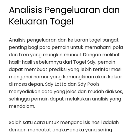
Analisis Pengeluaran dan
Keluaran Togel
Analisis pengeluaran dan keluaran togel sangat
penting bagi para pemain untuk memahami pola
dan tren yang mungkin muncul. Dengan melihat
hasil-hasil sebelumnya dari Togel Sdy, pemain
dapat membuat prediksi yang lebih terinformasi
mengenai nomor yang kemungkinan akan keluar
di masa depan. Sdy Lotto dan Sdy Pools
menyediakan data yang jelas dan mudah diakses,
sehingga pemain dapat melakukan analisis yang
mendalam.
Salah satu cara untuk menganalisis hasil adalah
dengan mencatat angka-angka yang sering