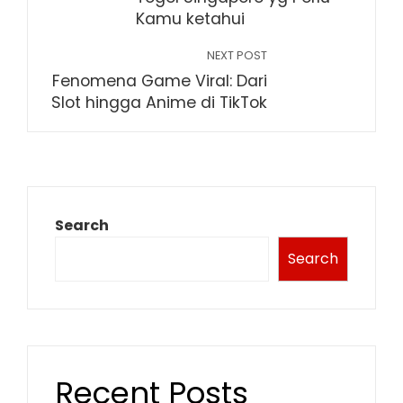
Kamu ketahui
NEXT POST
Fenomena Game Viral: Dari
Slot hingga Anime di TikTok
Search
Search
Recent Posts