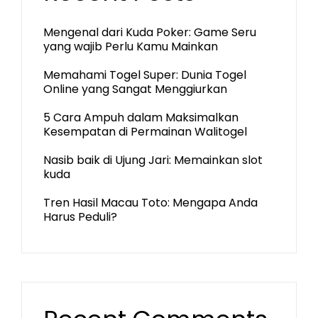
Mengenal dari Kuda Poker: Game Seru
yang wajib Perlu Kamu Mainkan
Memahami Togel Super: Dunia Togel
Online yang Sangat Menggiurkan
5 Cara Ampuh dalam Maksimalkan
Kesempatan di Permainan Walitogel
Nasib baik di Ujung Jari: Memainkan slot
kuda
Tren Hasil Macau Toto: Mengapa Anda
Harus Peduli?