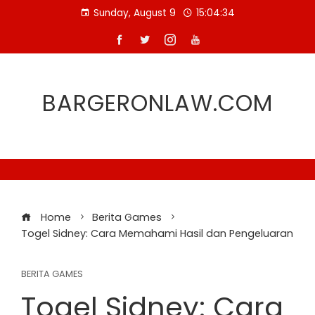
Skip
Sunday, August 9
15:04:35
to
content
BARGERONLAW.COM
Home
Berita Games
Togel Sidney: Cara Memahami Hasil dan Pengeluaran
BERITA GAMES
Togel Sidney: Cara