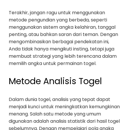
Terakhir, jangan ragu untuk menggunakan
metode pengundian yang berbeda, seperti
menggunakan sistem angka kelahiran, tanggal
penting, atau bahkan saran dari teman. Dengan
mengombinasikan berbagai pendekatan ini,
Anda tidak hanya mengikuti insting, tetapi juga
membuat strategi yang lebih terencana dalam
memilih angka untuk permainan togel.
Metode Analisis Togel
Dalam dunia togel, analisis yang tepat dapat
menjadi kunci untuk meningkatkan kemungkinan
menang. Salah satu metode yang umum
digunakan adalah analisis statistik dari hasil togel
sebelumnya. Dengan mempelajari pola angka