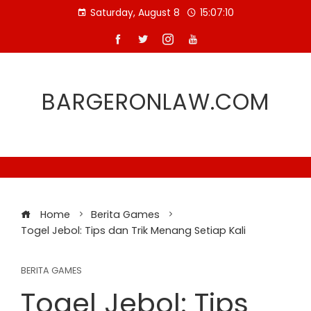
Skip
Saturday, August 8
15:07:10
to
content
BARGERONLAW.COM
Home
Berita Games
Togel Jebol: Tips dan Trik Menang Setiap Kali
BERITA GAMES
Togel Jebol: Tips