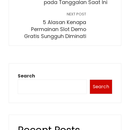
pada Tanggalan Saat Ini
NEXT POST
5 Alasan Kenapa
Permainan Slot Demo
Gratis Sungguh Diminati
Search
Search