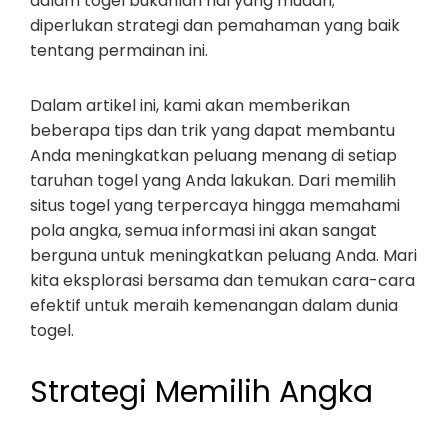
dalam togel bukanlah hal yang mudah;
diperlukan strategi dan pemahaman yang baik
tentang permainan ini.
Dalam artikel ini, kami akan memberikan
beberapa tips dan trik yang dapat membantu
Anda meningkatkan peluang menang di setiap
taruhan togel yang Anda lakukan. Dari memilih
situs togel yang terpercaya hingga memahami
pola angka, semua informasi ini akan sangat
berguna untuk meningkatkan peluang Anda. Mari
kita eksplorasi bersama dan temukan cara-cara
efektif untuk meraih kemenangan dalam dunia
togel.
Strategi Memilih Angka