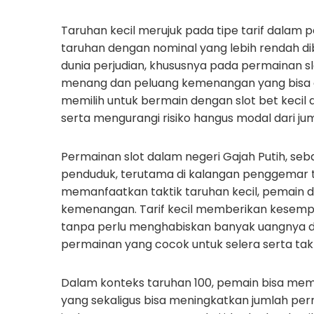
Taruhan kecil merujuk pada tipe tarif dala
taruhan dengan nominal yang lebih rendah di
dunia perjudian, khususnya pada permainan s
menang dan peluang kemenangan yang bisa di
memilih untuk bermain dengan slot bet keci
serta mengurangi risiko hangus modal dari ju
Permainan slot dalam negeri Gajah Putih, seb
penduduk, terutama di kalangan penggemar t
memanfaatkan taktik taruhan kecil, pemain
kemenangan. Tarif kecil memberikan kesempat
tanpa perlu menghabiskan banyak uangnya d
permainan yang cocok untuk selera serta takti
Dalam konteks taruhan 100, pemain bisa memi
yang sekaligus bisa meningkatkan jumlah pe