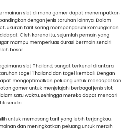
m permainan slot di mana gamer dapat menempatkan
bandingkan dengan jenis taruhan lainnya. Dalam
lot, ukuran tarif sering mempengaruhi kemungkinan
dapat. Oleh karena itu, sejumlah pemain yang
l agar mampu memperluas durasi bermain sendiri
mlah besar.
agaimana slot Thailand, sangat terkenal di antara
aruhan togel Thailand dan togel kembali. Dengan
 dapat mengoptimalkan peluang untuk mendapatkan
an gamer untuk menjelajahi berbagai jenis slot
alam satu waktu, sehingga mereka dapat mencari
k sendiri.
lih untuk memasang tarif yang lebih terjangkau,
rmainan dan meningkatkan peluang untuk meraih