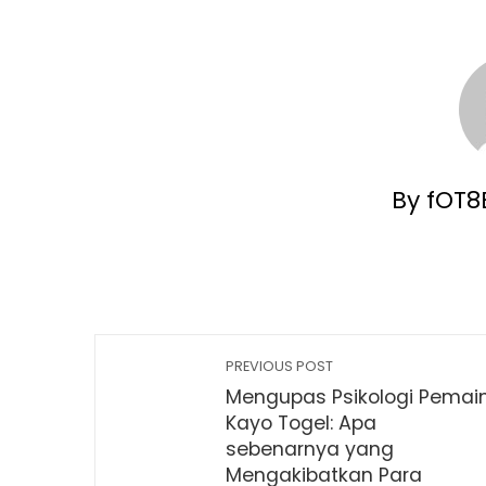
By fOT
PREVIOUS POST
Mengupas Psikologi Pemai
Kayo Togel: Apa
sebenarnya yang
Mengakibatkan Para