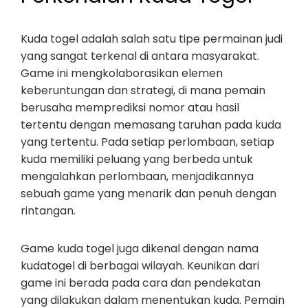
Kuda togel adalah salah satu tipe permainan judi
yang sangat terkenal di antara masyarakat.
Game ini mengkolaborasikan elemen
keberuntungan dan strategi, di mana pemain
berusaha memprediksi nomor atau hasil
tertentu dengan memasang taruhan pada kuda
yang tertentu. Pada setiap perlombaan, setiap
kuda memiliki peluang yang berbeda untuk
mengalahkan perlombaan, menjadikannya
sebuah game yang menarik dan penuh dengan
rintangan.
Game kuda togel juga dikenal dengan nama
kudatogel di berbagai wilayah. Keunikan dari
game ini berada pada cara dan pendekatan
yang dilakukan dalam menentukan kuda. Pemain