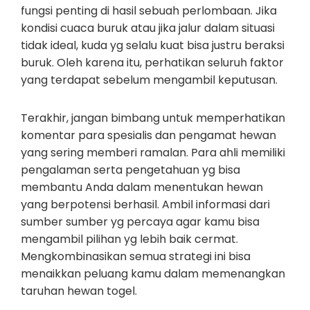
fungsi penting di hasil sebuah perlombaan. Jika
kondisi cuaca buruk atau jika jalur dalam situasi
tidak ideal, kuda yg selalu kuat bisa justru beraksi
buruk. Oleh karena itu, perhatikan seluruh faktor
yang terdapat sebelum mengambil keputusan.
Terakhir, jangan bimbang untuk memperhatikan
komentar para spesialis dan pengamat hewan
yang sering memberi ramalan. Para ahli memiliki
pengalaman serta pengetahuan yg bisa
membantu Anda dalam menentukan hewan
yang berpotensi berhasil. Ambil informasi dari
sumber sumber yg percaya agar kamu bisa
mengambil pilihan yg lebih baik cermat.
Mengkombinasikan semua strategi ini bisa
menaikkan peluang kamu dalam memenangkan
taruhan hewan togel.