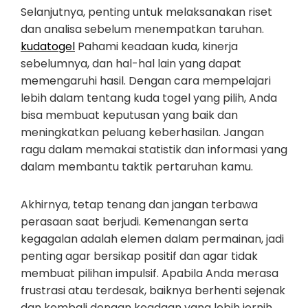
Selanjutnya, penting untuk melaksanakan riset
dan analisa sebelum menempatkan taruhan.
kudatogel
Pahami keadaan kuda, kinerja
sebelumnya, dan hal-hal lain yang dapat
memengaruhi hasil. Dengan cara mempelajari
lebih dalam tentang kuda togel yang pilih, Anda
bisa membuat keputusan yang baik dan
meningkatkan peluang keberhasilan. Jangan
ragu dalam memakai statistik dan informasi yang
dalam membantu taktik pertaruhan kamu.
Akhirnya, tetap tenang dan jangan terbawa
perasaan saat berjudi. Kemenangan serta
kegagalan adalah elemen dalam permainan, jadi
penting agar bersikap positif dan agar tidak
membuat pilihan impulsif. Apabila Anda merasa
frustrasi atau terdesak, baiknya berhenti sejenak
dan kembali dengan keadaan yang lebih jernih.