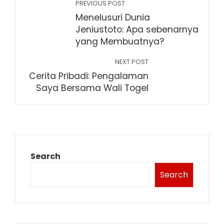
PREVIOUS POST
Menelusuri Dunia
Jeniustoto: Apa sebenarnya
yang Membuatnya?
NEXT POST
Cerita Pribadi: Pengalaman
Saya Bersama Wali Togel
Search
Search