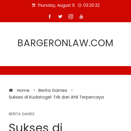
Skip
Thursday, August 6
03:20:33
to
content
BARGERONLAW.COM
Home
Berita Games
Sukses di Kudatogel: Trik dari Ahli Terpercaya
BERITA GAMES
Sukses di