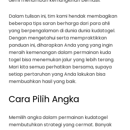
demi menambah kemungkinan berhasil.
Dalam tulisan ini, tim kami hendak membagikan
beberapa tips saran berharga dari para ahli
yang berpengalaman di dunia dunia kudatogel.
Dengan mengetahui serta mempraktikkan
panduan ini, diharapkan Anda yang yang ingin
meraih kemenangan dalam permainan kuda
togel bisa menemukan jalur yang lebih terang.
Mari kita semua perhatikan bersama, supaya
setiap pertaruhan yang Anda lakukan bisa
membuahkan hasil yang baik.
Cara Pilih Angka
Memilih angka dalam permainan kudatogel
membutuhkan strategi yang cermat. Banyak