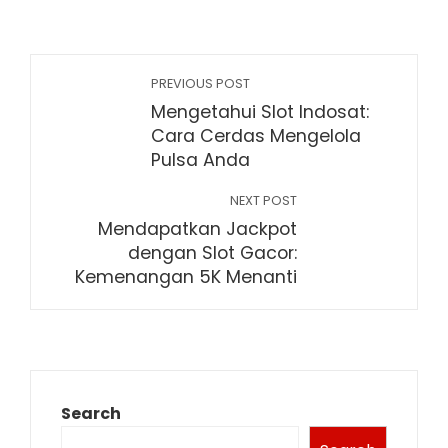
PREVIOUS POST
Mengetahui Slot Indosat:
Cara Cerdas Mengelola
Pulsa Anda
NEXT POST
Mendapatkan Jackpot
dengan Slot Gacor:
Kemenangan 5K Menanti
Search