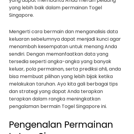
yang dapat membantu Anda meraih peluang
yang lebih baik dalam permainan Togel
Singapore.
Mengerti cara bermain dan menganalisis data
keluaran sebelumnya dapat menjadi kunci agar
menambah kesempatan untuk menang Anda
sendiri. Dengan memanfaatkan data yang
tersedia seperti angka-angka yang banyak
keluar, pola permainan, serta prediksi ahli, anda
bisa membuat pilihan yang lebih bijak ketika
melakukan taruhan. Ayo kita gali berbagai tips
dan strategi yang dapat Anda terapkan
terapkan dalam rangka meningkatkan
pengalaman bermain Togel Singapore ini.
Pengenalan Permainan