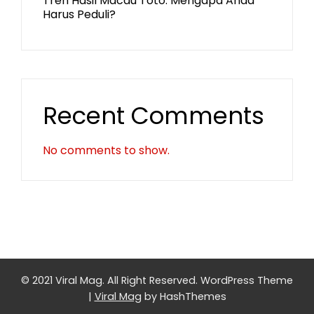
Tren Hasil Macau Toto: Mengapa Anda
Harus Peduli?
Recent Comments
No comments to show.
© 2021 Viral Mag. All Right Reserved.
WordPress Theme
|
Viral Mag
by HashThemes