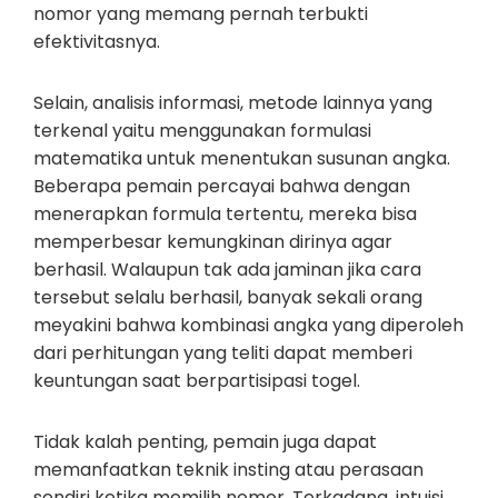
nomor yang memang pernah terbukti
efektivitasnya.
Selain, analisis informasi, metode lainnya yang
terkenal yaitu menggunakan formulasi
matematika untuk menentukan susunan angka.
Beberapa pemain percayai bahwa dengan
menerapkan formula tertentu, mereka bisa
memperbesar kemungkinan dirinya agar
berhasil. Walaupun tak ada jaminan jika cara
tersebut selalu berhasil, banyak sekali orang
meyakini bahwa kombinasi angka yang diperoleh
dari perhitungan yang teliti dapat memberi
keuntungan saat berpartisipasi togel.
Tidak kalah penting, pemain juga dapat
memanfaatkan teknik insting atau perasaan
sendiri ketika memilih nomor. Terkadang, intuisi