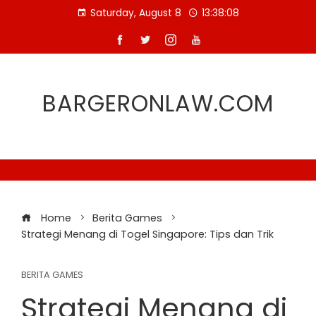
Skip
Saturday, August 8
13:38:08
to
content
BARGERONLAW.COM
Home
Berita Games
Strategi Menang di Togel Singapore: Tips dan Trik
BERITA GAMES
Strategi Menang di