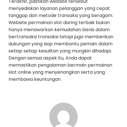
Terakhir, pastikan website tersebut
menyediakan layanan pelanggan yang cepat
tanggap dan metode transaksi yang beragam.
Website permainan slot daring terbaik bukan
hanya menawarkan kemudahan bisnis dalam
bertransaksi transaksi tetapi juga memberikan
dukungan yang siap membantu pemain dalam
setiap setiap kesulitan yang mungkin dihadapi.
Dengan semua aspek itu, Anda dapat
memastikan pengalaman bermain permainan
slot online yang menyenangkan serta yang
membawa keuntungan.