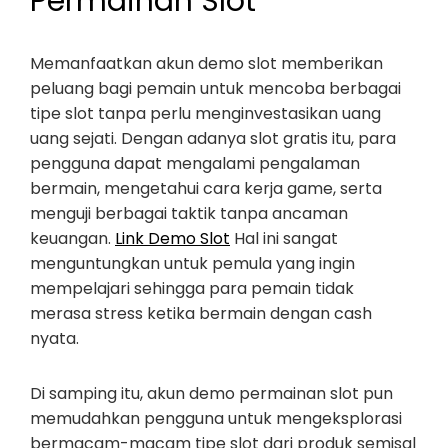
Permainan Slot
Memanfaatkan akun demo slot memberikan
peluang bagi pemain untuk mencoba berbagai
tipe slot tanpa perlu menginvestasikan uang
uang sejati. Dengan adanya slot gratis itu, para
pengguna dapat mengalami pengalaman
bermain, mengetahui cara kerja game, serta
menguji berbagai taktik tanpa ancaman
keuangan.
Link Demo Slot
Hal ini sangat
menguntungkan untuk pemula yang ingin
mempelajari sehingga para pemain tidak
merasa stress ketika bermain dengan cash
nyata.
Di samping itu, akun demo permainan slot pun
memudahkan pengguna untuk mengeksplorasi
bermacam-macam tipe slot dari produk semisal