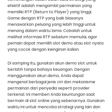
efektif adalah mengambil permainan yang
memiliki RTP (Return to Player) yang tinggi.
Game dengan RTP yang baik biasanya
menawarkan peluang yang lebih tinggi untuk
menang dalam waktu lama. Cobalah untuk
melihat informasi RTP sebelum memulai, agar
pemain dapat memilih slot demo atau slot nyata
yang cocok dengan keinginan kalian.
Di samping itu, gunakan akun demo slot untuk
berlatih tanpa bahaya keuangan. Dengan
menggunakan akun demo, Anda dapat
mengenal berbagai jenis ciri dan mekanisme
permainan dari penyedia seperti provider
terkenal. Ini memberi Anda keuntungan saat
bermain di slot online yang sebenarnya. Gunakan
waktu ini untuk mencoba strategi yang lain dan