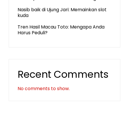
Nasib baik di Ujung Jari: Memainkan slot
kuda
Tren Hasil Macau Toto: Mengapa Anda
Harus Peduli?
Recent Comments
No comments to show.