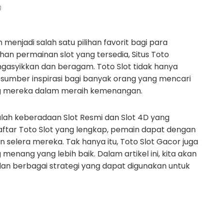
 menjadi salah satu pilihan favorit bagi para
han permainan slot yang tersedia, Situs Toto
syikkan dan beragam. Toto Slot tidak hanya
i sumber inspirasi bagi banyak orang yang mencari
ang mereka dalam meraih kemenangan.
dalah keberadaan Slot Resmi dan Slot 4D yang
aftar Toto Slot yang lengkap, pemain dapat dengan
selera mereka. Tak hanya itu, Toto Slot Gacor juga
enang yang lebih baik. Dalam artikel ini, kita akan
dan berbagai strategi yang dapat digunakan untuk