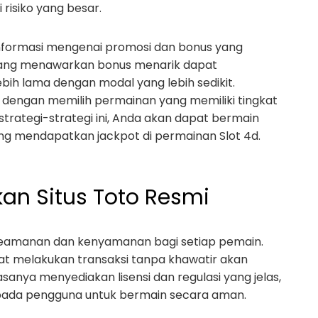
isiko yang besar.
informasi mengenai promosi dan bonus yang
t yang menawarkan bonus menarik dapat
ih lama dengan modal yang lebih sedikit.
dengan memilih permainan yang memiliki tingkat
trategi-strategi ini, Anda akan dapat bermain
ng mendapatkan jackpot di permainan Slot 4d.
n Situs Toto Resmi
keamanan dan kenyamanan bagi setiap pemain.
t melakukan transaksi tanpa khawatir akan
asanya menyediakan lisensi dan regulasi yang jelas,
pada pengguna untuk bermain secara aman.