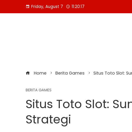
Skip
Friday, August 7
11:20:18
to
content
Home
Berita Games
Situs Toto Slot: S
BERITA GAMES
Situs Toto Slot: S
Strategi