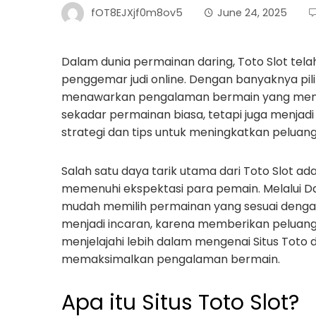
fOT8EJXjf0m8ov5
June 24, 2025
Dalam dunia permainan daring, Toto Slot telah
penggemar judi online. Dengan banyaknya pili
menawarkan pengalaman bermain yang menga
sekadar permainan biasa, tetapi juga menjad
strategi dan tips untuk meningkatkan pelu
Salah satu daya tarik utama dari Toto Slot a
memenuhi ekspektasi para pemain. Melalui D
mudah memilih permainan yang sesuai dengan 
menjadi incaran, karena memberikan peluang m
menjelajahi lebih dalam mengenai Situs Toto 
memaksimalkan pengalaman bermain.
Apa itu Situs Toto Slot?