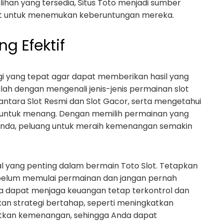
ihan yang tersedia, Situs Toto menjadi sumber
lot untuk menemukan keberuntungan mereka.
ng Efektif
egi yang tepat agar dapat memberikan hasil yang
alah dengan mengenali jenis-jenis permainan slot
tara Slot Resmi dan Slot Gacor, serta mengetahui
 untuk menang. Dengan memilih permainan yang
 Anda, peluang untuk meraih kemenangan semakin
al yang penting dalam bermain Toto Slot. Tetapkan
ebelum memulai permainan dan jangan pernah
nda dapat menjaga keuangan tetap terkontrol dan
an strategi bertahap, seperti meningkatkan
patkan kemenangan, sehingga Anda dapat