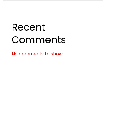
Recent
Comments
No comments to show.