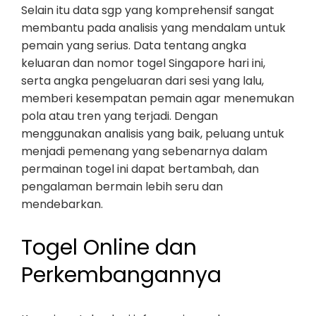
Selain itu data sgp yang komprehensif sangat
membantu pada analisis yang mendalam untuk
pemain yang serius. Data tentang angka
keluaran dan nomor togel Singapore hari ini,
serta angka pengeluaran dari sesi yang lalu,
memberi kesempatan pemain agar menemukan
pola atau tren yang terjadi. Dengan
menggunakan analisis yang baik, peluang untuk
menjadi pemenang yang sebenarnya dalam
permainan togel ini dapat bertambah, dan
pengalaman bermain lebih seru dan
mendebarkan.
Togel Online dan
Perkembangannya