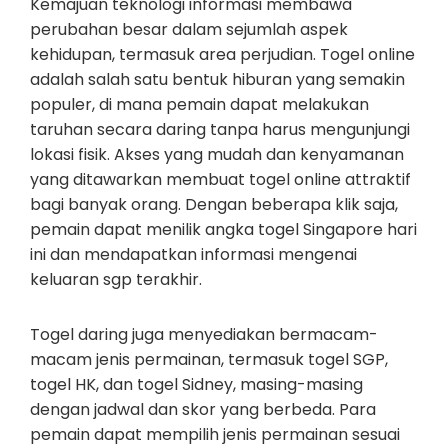
Kemajuan teknologi informasi membawa
perubahan besar dalam sejumlah aspek
kehidupan, termasuk area perjudian. Togel online
adalah salah satu bentuk hiburan yang semakin
populer, di mana pemain dapat melakukan
taruhan secara daring tanpa harus mengunjungi
lokasi fisik. Akses yang mudah dan kenyamanan
yang ditawarkan membuat togel online attraktif
bagi banyak orang. Dengan beberapa klik saja,
pemain dapat menilik angka togel Singapore hari
ini dan mendapatkan informasi mengenai
keluaran sgp terakhir.
Togel daring juga menyediakan bermacam-
macam jenis permainan, termasuk togel SGP,
togel HK, dan togel Sidney, masing-masing
dengan jadwal dan skor yang berbeda. Para
pemain dapat mempilih jenis permainan sesuai