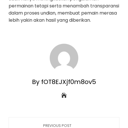
permainan tetapi serta menambah transparansi
dalam proses undian, membuat pemain merasa
lebih yakin akan hasil yang diberikan.
By fOT8EJXjf0m8ov5
PREVIOUS POST