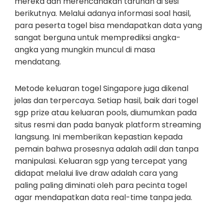
mereka dan merencanakan taruhan di sesi
berikutnya. Melalui adanya informasi soal hasil,
para peserta togel bisa mendapatkan data yang
sangat berguna untuk memprediksi angka-
angka yang mungkin muncul di masa
mendatang.
Metode keluaran togel Singapore juga dikenal
jelas dan terpercaya. Setiap hasil, baik dari togel
sgp prize atau keluaran pools, diumumkan pada
situs resmi dan pada banyak platform streaming
langsung. Ini memberikan kepastian kepada
pemain bahwa prosesnya adalah adil dan tanpa
manipulasi. Keluaran sgp yang tercepat yang
didapat melalui live draw adalah cara yang
paling paling diminati oleh para pecinta togel
agar mendapatkan data real-time tanpa jeda.