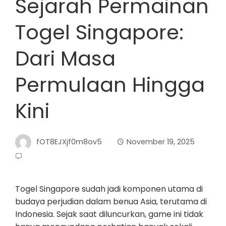
Sejarah Permainan
Togel Singapore:
Dari Masa
Permulaan Hingga
Kini
fOT8EJXjf0m8ov5
November 19, 2025
Togel Singapore sudah jadi komponen utama di
budaya perjudian dalam benua Asia, terutama di
Indonesia. Sejak saat diluncurkan, game ini tidak