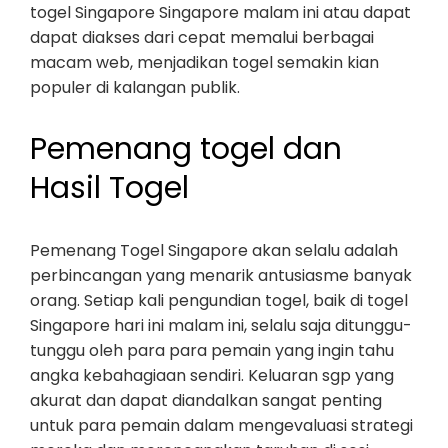
togel Singapore Singapore malam ini atau dapat
dapat diakses dari cepat memalui berbagai
macam web, menjadikan togel semakin kian
populer di kalangan publik.
Pemenang togel dan
Hasil Togel
Pemenang Togel Singapore akan selalu adalah
perbincangan yang menarik antusiasme banyak
orang. Setiap kali pengundian togel, baik di togel
Singapore hari ini malam ini, selalu saja ditunggu-
tunggu oleh para para pemain yang ingin tahu
angka kebahagiaan sendiri. Keluaran sgp yang
akurat dan dapat diandalkan sangat penting
untuk para pemain dalam mengevaluasi strategi