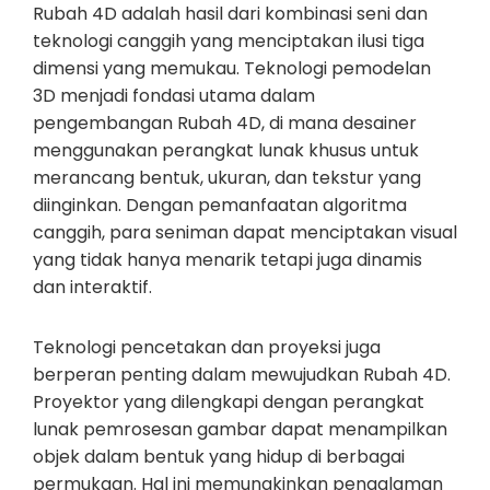
Rubah 4D adalah hasil dari kombinasi seni dan
teknologi canggih yang menciptakan ilusi tiga
dimensi yang memukau. Teknologi pemodelan
3D menjadi fondasi utama dalam
pengembangan Rubah 4D, di mana desainer
menggunakan perangkat lunak khusus untuk
merancang bentuk, ukuran, dan tekstur yang
diinginkan. Dengan pemanfaatan algoritma
canggih, para seniman dapat menciptakan visual
yang tidak hanya menarik tetapi juga dinamis
dan interaktif.
Teknologi pencetakan dan proyeksi juga
berperan penting dalam mewujudkan Rubah 4D.
Proyektor yang dilengkapi dengan perangkat
lunak pemrosesan gambar dapat menampilkan
objek dalam bentuk yang hidup di berbagai
permukaan. Hal ini memungkinkan pengalaman