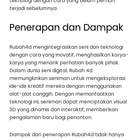
teknologi dengan cara yang belum pernah
terjadi sebelumnya.
Penerapan dan Dampak
Rubah4d mengintegrasikan seni dan teknologi
dengan cara yang inovatif, menghasilkan karya-
karya yang menarik perhatian banyak pihak.
Dalam dunia seni digital, Rubah 4d
memungkinkan seniman untuk mengeksplorasi
ide-ide kreatif mereka dengan menggunakan
alat-alat canggih. Dengan memanfaatkan
teknologi ini, seniman dapat menciptakan visual
3D yang dinamis dan interaktif, memberikan
pengalaman baru bagi penonton.
Dampak dari penerapan Rubah4d tidak hanya