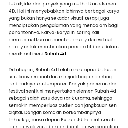
teknik, ide, dan proyek yang melibatkan elemen
4D. Hal ini menyebabkan lahirnya berbagai karya
yang bukan hanya sekadar visual, tetapi juga
menciptakan pengalaman yang mendalam bagi
penontonnya. Karya-karya ini sering kali
memanfaatkan augmented reality dan virtual
reality untuk memberikan perspektif baru dalam
menikmati seni.
Rubah 4d
Di tahap ini, Rubah 4d telah melampaui batasan
seni konvensional dan menjadi bagian penting
dari budaya kontemporer. Banyak pameran dan
festival seni kini menyertakan elemen Rubah 4d
sebagai salah satu daya tarik utama, sehingga
semakin memperluas audien dan jangkauan seni
digital. Dengan semakin berkembangnya
teknologi, masa depan Rubah 4d terlihat cerah,
dan banyak yang berpendapat bahwa seni akan