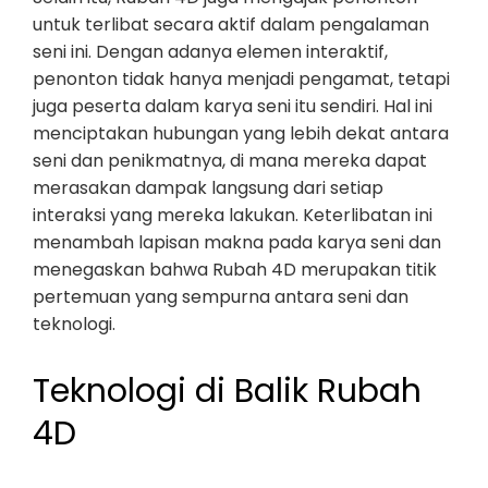
untuk terlibat secara aktif dalam pengalaman
seni ini. Dengan adanya elemen interaktif,
penonton tidak hanya menjadi pengamat, tetapi
juga peserta dalam karya seni itu sendiri. Hal ini
menciptakan hubungan yang lebih dekat antara
seni dan penikmatnya, di mana mereka dapat
merasakan dampak langsung dari setiap
interaksi yang mereka lakukan. Keterlibatan ini
menambah lapisan makna pada karya seni dan
menegaskan bahwa Rubah 4D merupakan titik
pertemuan yang sempurna antara seni dan
teknologi.
Teknologi di Balik Rubah
4D