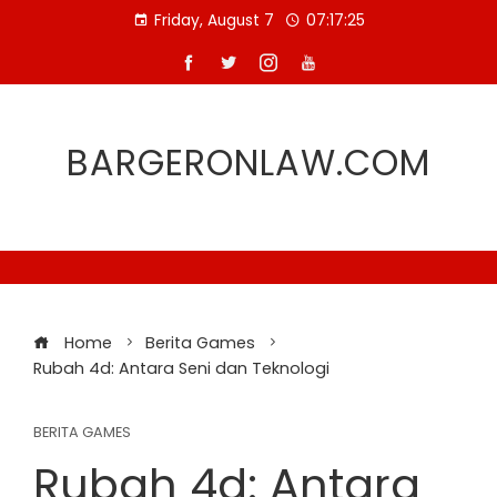
Skip
Friday, August 7
07:17:25
to
content
BARGERONLAW.COM
Home
Berita Games
Rubah 4d: Antara Seni dan Teknologi
BERITA GAMES
Rubah 4d: Antara