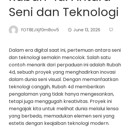
Seni dan Teknologi
fOT8EJXjf0m8ov5
June 13, 2026
Dalam era digital saat ini, pertemuan antara seni
dan teknologi semakin mencolok. Salah satu
contoh menarik dari perpaduan ini adalah Rubah
4d, sebuah proyek yang menghadirkan inovasi
dalam dunia seni visual. Dengan memanfaatkan
teknologi canggih, Rubah 4d memberikan
pengalaman yang tidak hanya mengesankan,
tetapi juga menggugah kreativitas. Proyek ini
mengajak kita untuk melihat dunia melalui lensa
yang berbeda, memadukan elemen seni yang
estetis dengan keajaiban teknologi modern.