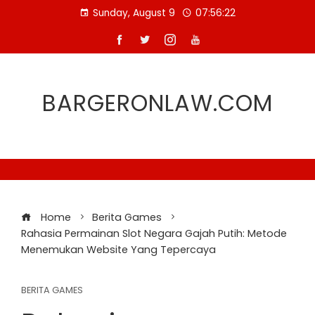
Skip
Sunday, August 9
07:56:22
to
content
BARGERONLAW.COM
Home
Berita Games
Rahasia Permainan Slot Negara Gajah Putih: Metode
Menemukan Website Yang Tepercaya
BERITA GAMES