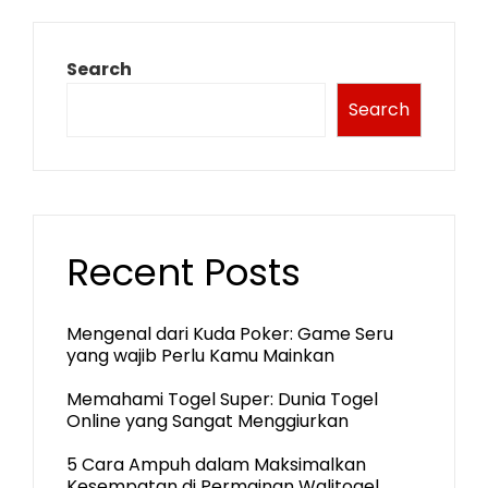
Search
Search
Recent Posts
Mengenal dari Kuda Poker: Game Seru
yang wajib Perlu Kamu Mainkan
Memahami Togel Super: Dunia Togel
Online yang Sangat Menggiurkan
5 Cara Ampuh dalam Maksimalkan
Kesempatan di Permainan Walitogel