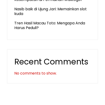
Nasib baik di Ujung Jari: Memainkan slot
kuda
Tren Hasil Macau Toto: Mengapa Anda
Harus Peduli?
Recent Comments
No comments to show.