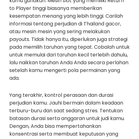
kamu gunakan. Mesin slot yang memiliki Return
to Player tinggi biasanya memberikan
kesempatan menang yang lebih tinggi. Carilah
informasi tentang perjudian di Thailand gacor,
atau mesin mesin yang sering melakukan
payouts. Tidak hanya itu, diperlukan juga strategi
pada memilih taruhan yang tepat. Cobalah untuk
untuk memulai dari taruhan kecil terlebih dahulu,
lalu naikkan taruhan Anda Anda secara perlahan
setelah kamu mengerti pola permainan yang
ada.
Yang terakhir, kontrol perasaan dan durasi
perjudian kamu. Jauhi bermain dalam keadaan
terburu-buru dan saat sedang stres. Tentukan
batasan durasi serta anggaran untuk judi kamu.
Dengan, Anda bisa mempertahankan
konsentrasi serta membuat keputusan yang