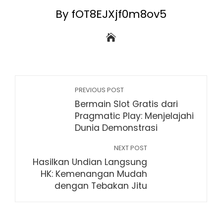
By fOT8EJXjf0m8ov5
PREVIOUS POST
Bermain Slot Gratis dari
Pragmatic Play: Menjelajahi
Dunia Demonstrasi
NEXT POST
Hasilkan Undian Langsung
HK: Kemenangan Mudah
dengan Tebakan Jitu