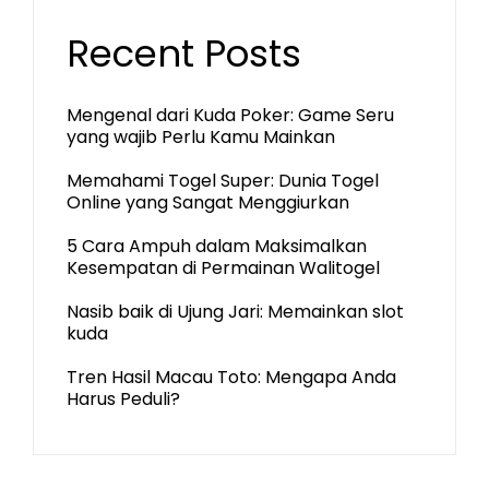
Recent Posts
Mengenal dari Kuda Poker: Game Seru
yang wajib Perlu Kamu Mainkan
Memahami Togel Super: Dunia Togel
Online yang Sangat Menggiurkan
5 Cara Ampuh dalam Maksimalkan
Kesempatan di Permainan Walitogel
Nasib baik di Ujung Jari: Memainkan slot
kuda
Tren Hasil Macau Toto: Mengapa Anda
Harus Peduli?