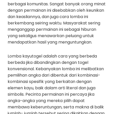
berbagai komunitas. Sangat banyak orang minat
dengan permainan ini disebabkan oleh keunikan
dan keasliannya, dan juga cara lomba ini
berkembang seiring waktu. Masyarakat sering
menganggap permainan ini sebagai hiburan
yang sekaligus menawarkan peluang untuk
mendapatkan hasil yang menguntungkan.
Lomba kayutogel adalah cara yang berbeda
berbeda jika dibandingkan dengan togel
konvensional. Kebanyakan lomba ini melibatkan
pemilihan angka dari dibentuk dari kombinasi-
kombinasi spesifik yang berkaitan dengan
elemen kayu, baik dalam arti literal dan juga
simbolis. Pecinta permainan ini percaya jika
angka-angka yang mereka pilih dapat
membawa keberuntungan, serta makna di balik
jumlah- jumlah tersebut sering dikaitkan dengan