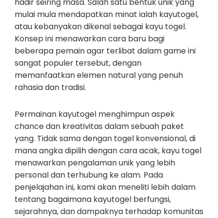
hadir seiring masa. Salah satu bentuk unik yang
mulai mula mendapatkan minat ialah kayutogel,
atau kebanyakan dikenal sebagai kayu togel.
Konsep ini menawarkan cara baru bagi
beberapa pemain agar terlibat dalam game ini
sangat populer tersebut, dengan
memanfaatkan elemen natural yang penuh
rahasia dan tradisi.
Permainan kayutogel menghimpun aspek
chance dan kreativitas dalam sebuah paket
yang. Tidak sama dengan togel konvensional, di
mana angka dipilih dengan cara acak, kayu togel
menawarkan pengalaman unik yang lebih
personal dan terhubung ke alam. Pada
penjelajahan ini, kami akan meneliti lebih dalam
tentang bagaimana kayutogel berfungsi,
sejarahnya, dan dampaknya terhadap komunitas