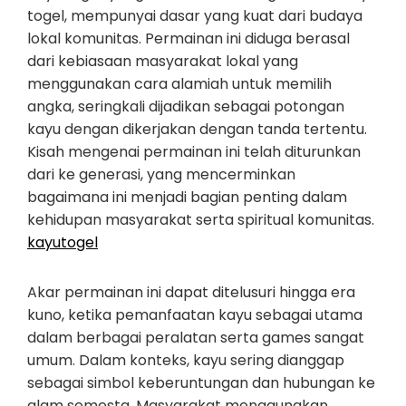
togel, mempunyai dasar yang kuat dari budaya
lokal komunitas. Permainan ini diduga berasal
dari kebiasaan masyarakat lokal yang
menggunakan cara alamiah untuk memilih
angka, seringkali dijadikan sebagai potongan
kayu dengan dikerjakan dengan tanda tertentu.
Kisah mengenai permainan ini telah diturunkan
dari ke generasi, yang mencerminkan
bagaimana ini menjadi bagian penting dalam
kehidupan masyarakat serta spiritual komunitas.
kayutogel
Akar permainan ini dapat ditelusuri hingga era
kuno, ketika pemanfaatan kayu sebagai utama
dalam berbagai peralatan serta games sangat
umum. Dalam konteks, kayu sering dianggap
sebagai simbol keberuntungan dan hubungan ke
alam semesta. Masyarakat menggunakan