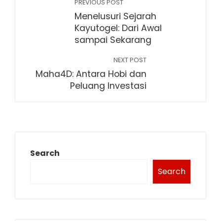
PREVIOUS POST
Menelusuri Sejarah
Kayutogel: Dari Awal
sampai Sekarang
NEXT POST
Maha4D: Antara Hobi dan
Peluang Investasi
Search
Search