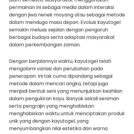
permainan ini sebagai media dalam interaksi
dengan jiwa nenek moyang atau sebagai metode
dalam menduga masa depan. Evolusi kayutogel
semakin meluas sejalan dengan pengaruh
berbagai budaya serta adaptasi masyarakat
dalam perkembangan zaman.
Dengan berjalannya waktu, kayutogel telah
mengalami variasi dan perubahan pada
penerapan. Ini tak cuma dipandang sebagai
metode dalam mencari angka, tetapi juga
menjadi bentuk seni yang menunjukkan keahlian
dalam pengukiran kayu. Banyak sekali seniman
serta pengrajin yang menghabiskan
menghabiskan waktu untuk menciptakan produk
unik yang dengan kayutogel, yang
menyumbangkan nilai estetika dan warna