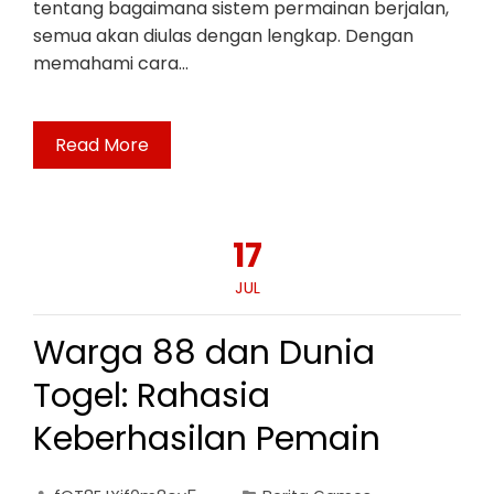
tentang bagaimana sistem permainan berjalan,
semua akan diulas dengan lengkap. Dengan
memahami cara…
Read More
17
JUL
Warga 88 dan Dunia
Togel: Rahasia
Keberhasilan Pemain