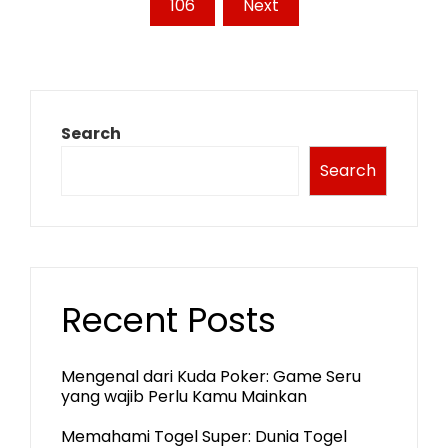
106
Next
Search
Search
Recent Posts
Mengenal dari Kuda Poker: Game Seru
yang wajib Perlu Kamu Mainkan
Memahami Togel Super: Dunia Togel