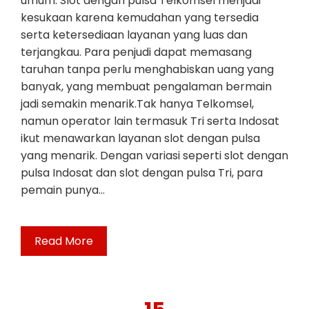
umum. Slot dengan pulsa Telkomsel menjadi
kesukaan karena kemudahan yang tersedia
serta ketersediaan layanan yang luas dan
terjangkau. Para penjudi dapat memasang
taruhan tanpa perlu menghabiskan uang yang
banyak, yang membuat pengalaman bermain
jadi semakin menarik.Tak hanya Telkomsel,
namun operator lain termasuk Tri serta Indosat
ikut menawarkan layanan slot dengan pulsa
yang menarik. Dengan variasi seperti slot dengan
pulsa Indosat dan slot dengan pulsa Tri, para
pemain punya…
Read More