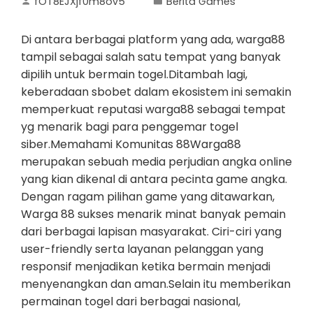
fOT8EJXjf0m8ov5
Berita Games
Di antara berbagai platform yang ada, warga88
tampil sebagai salah satu tempat yang banyak
dipilih untuk bermain togel.Ditambah lagi,
keberadaan sbobet dalam ekosistem ini semakin
memperkuat reputasi warga88 sebagai tempat
yg menarik bagi para penggemar togel
siber.Memahami Komunitas 88Warga88
merupakan sebuah media perjudian angka online
yang kian dikenal di antara pecinta game angka.
Dengan ragam pilihan game yang ditawarkan,
Warga 88 sukses menarik minat banyak pemain
dari berbagai lapisan masyarakat. Ciri-ciri yang
user-friendly serta layanan pelanggan yang
responsif menjadikan ketika bermain menjadi
menyenangkan dan aman.Selain itu memberikan
permainan togel dari berbagai nasional,