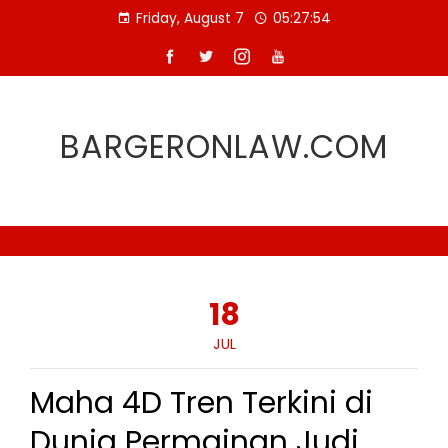
Skip
Friday, August 7
05:27:55
to
content
BARGERONLAW.COM
18
JUL
Maha 4D Tren Terkini di
Dunia Permainan Judi