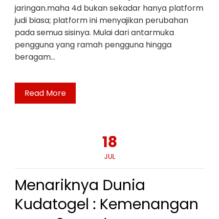
jaringan.maha 4d bukan sekadar hanya platform
judi biasa; platform ini menyajikan perubahan
pada semua sisinya. Mulai dari antarmuka
pengguna yang ramah pengguna hingga
beragam…
Read More
18
JUL
Menariknya Dunia
Kudatogel : Kemenangan