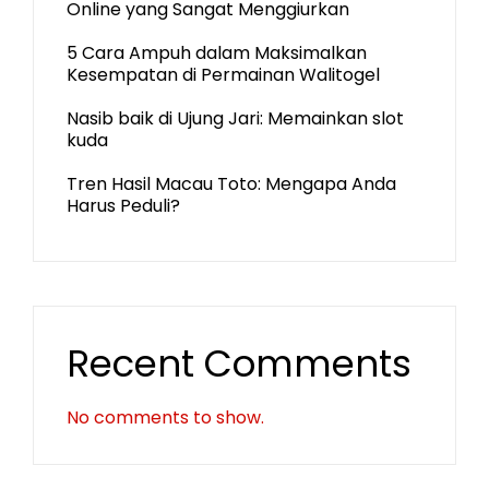
Online yang Sangat Menggiurkan
5 Cara Ampuh dalam Maksimalkan
Kesempatan di Permainan Walitogel
Nasib baik di Ujung Jari: Memainkan slot
kuda
Tren Hasil Macau Toto: Mengapa Anda
Harus Peduli?
Recent Comments
No comments to show.