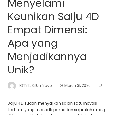
Menyelami
Keunikan Salju 4D
Empat Dimensi:
Apa yang
Menjadikannya
Unik?
fOT8EJXjf0m8ov5
March 31, 2026
Salju 4D sudah menyajikan salah satu inovasi
terbaru yang menarik perhatian sejumlah orang