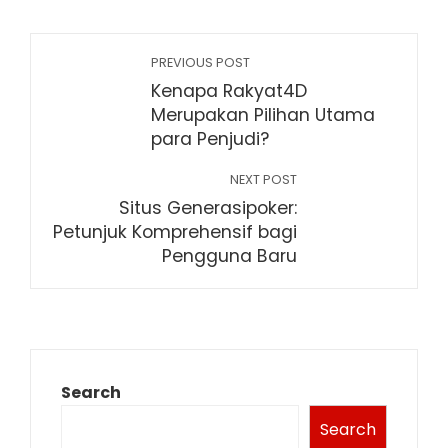
PREVIOUS POST
Kenapa Rakyat4D
Merupakan Pilihan Utama
para Penjudi?
NEXT POST
Situs Generasipoker:
Petunjuk Komprehensif bagi
Pengguna Baru
Search
Search