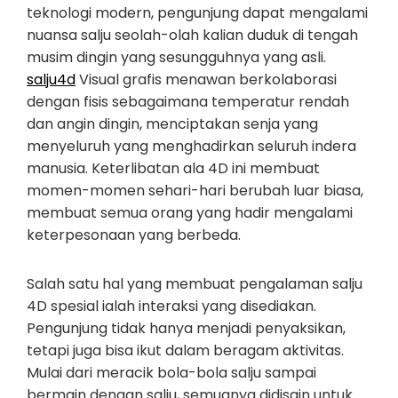
teknologi modern, pengunjung dapat mengalami
nuansa salju seolah-olah kalian duduk di tengah
musim dingin yang sesungguhnya yang asli.
salju4d
Visual grafis menawan berkolaborasi
dengan fisis sebagaimana temperatur rendah
dan angin dingin, menciptakan senja yang
menyeluruh yang menghadirkan seluruh indera
manusia. Keterlibatan ala 4D ini membuat
momen-momen sehari-hari berubah luar biasa,
membuat semua orang yang hadir mengalami
keterpesonaan yang berbeda.
Salah satu hal yang membuat pengalaman salju
4D spesial ialah interaksi yang disediakan.
Pengunjung tidak hanya menjadi penyaksikan,
tetapi juga bisa ikut dalam beragam aktivitas.
Mulai dari meracik bola-bola salju sampai
bermain dengan salju, semuanya didisain untuk