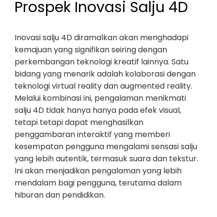
Prospek Inovasi Salju 4D
Inovasi salju 4D diramalkan akan menghadapi
kemajuan yang signifikan seiring dengan
perkembangan teknologi kreatif lainnya. Satu
bidang yang menarik adalah kolaborasi dengan
teknologi virtual reality dan augmented reality.
Melalui kombinasi ini, pengalaman menikmati
salju 4D tidak hanya hanya pada efek visual,
tetapi tetapi dapat menghasilkan
penggambaran interaktif yang memberi
kesempatan pengguna mengalami sensasi salju
yang lebih autentik, termasuk suara dan tekstur.
Ini akan menjadikan pengalaman yang lebih
mendalam bagi pengguna, terutama dalam
hiburan dan pendidikan.