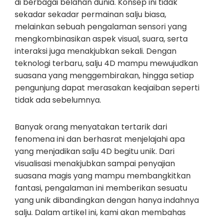
di berbagai belahan dunia. Konsep ini tidak
sekadar sekadar permainan salju biasa,
melainkan sebuah pengalaman sensori yang
mengkombinasikan aspek visual, suara, serta
interaksi juga menakjubkan sekali. Dengan
teknologi terbaru, salju 4D mampu mewujudkan
suasana yang menggembirakan, hingga setiap
pengunjung dapat merasakan keajaiban seperti
tidak ada sebelumnya.
Banyak orang menyatakan tertarik dari
fenomena ini dan berhasrat menjelajahi apa
yang menjadikan salju 4D begitu unik. Dari
visualisasi menakjubkan sampai penyajian
suasana magis yang mampu membangkitkan
fantasi, pengalaman ini memberikan sesuatu
yang unik dibandingkan dengan hanya indahnya
salju. Dalam artikel ini, kami akan membahas