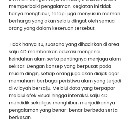
memperbaiki pengalaman. Kegiatan ini tidak
hanya menghibur, tetapi juga menyusun memori
berharga yang akan selalu diingat oleh semua
orang yang dalam keseruan tersebut.
Tidak hanya itu, suasana yang dihadirkan di area
salju 4D memberikan edukasi mengenai
keindahan alam serta pentingnya menjaga alam
sekitar. Dengan konsep yang berpusat pada
musim dingin, setiap orang juga akan diajak agar
memahami berbagai peristiwa alam yang terjadi
di wilayah bersalju. Melalui data yang terpapar
melalui efek visual hingga interaksi, salju 4D
mendidik sekaligus menghibur, menjadikannya
pengalaman yang benar-benar berbeda serta
berkesan.