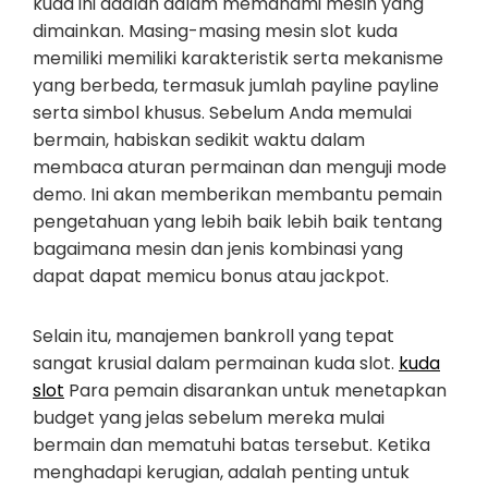
kuda ini adalah dalam memahami mesin yang
dimainkan. Masing-masing mesin slot kuda
memiliki memiliki karakteristik serta mekanisme
yang berbeda, termasuk jumlah payline payline
serta simbol khusus. Sebelum Anda memulai
bermain, habiskan sedikit waktu dalam
membaca aturan permainan dan menguji mode
demo. Ini akan memberikan membantu pemain
pengetahuan yang lebih baik lebih baik tentang
bagaimana mesin dan jenis kombinasi yang
dapat dapat memicu bonus atau jackpot.
Selain itu, manajemen bankroll yang tepat
sangat krusial dalam permainan kuda slot.
kuda
slot
Para pemain disarankan untuk menetapkan
budget yang jelas sebelum mereka mulai
bermain dan mematuhi batas tersebut. Ketika
menghadapi kerugian, adalah penting untuk