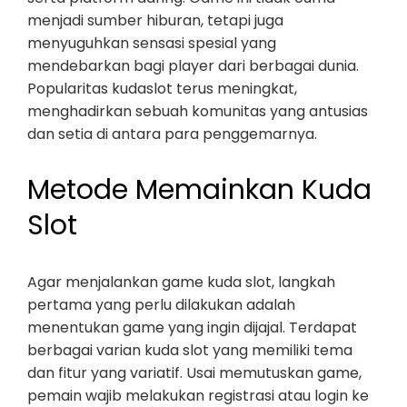
menjadi sumber hiburan, tetapi juga
menyuguhkan sensasi spesial yang
mendebarkan bagi player dari berbagai dunia.
Popularitas kudaslot terus meningkat,
menghadirkan sebuah komunitas yang antusias
dan setia di antara para penggemarnya.
Metode Memainkan Kuda
Slot
Agar menjalankan game kuda slot, langkah
pertama yang perlu dilakukan adalah
menentukan game yang ingin dijajal. Terdapat
berbagai varian kuda slot yang memiliki tema
dan fitur yang variatif. Usai memutuskan game,
pemain wajib melakukan registrasi atau login ke