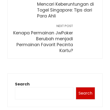
Mencari Keberuntungan di
Togel Singapore: Tips dari
Para Ahli
NEXT POST
Kenapa Permainan JwPoker
Berubah menjadi
Permainan Favorit Pecinta
Kartu?
Search
Search