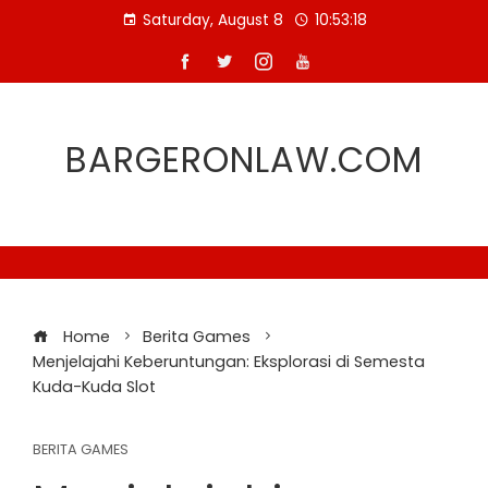
Skip
Saturday, August 8
10:53:19
to
content
BARGERONLAW.COM
Home
Berita Games
Menjelajahi Keberuntungan: Eksplorasi di Semesta
Kuda-Kuda Slot
BERITA GAMES