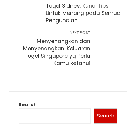
Togel Sidney: Kunci Tips
Untuk Menang pada Semua
Pengundian
NEXT POST
Menyenangkan dan
Menyenangkan: Keluaran
Togel Singapore yg Perlu
Kamu ketahui
Search
Search