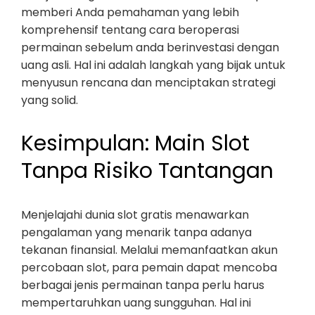
memberi Anda pemahaman yang lebih
komprehensif tentang cara beroperasi
permainan sebelum anda berinvestasi dengan
uang asli. Hal ini adalah langkah yang bijak untuk
menyusun rencana dan menciptakan strategi
yang solid.
Kesimpulan: Main Slot
Tanpa Risiko Tantangan
Menjelajahi dunia slot gratis menawarkan
pengalaman yang menarik tanpa adanya
tekanan finansial. Melalui memanfaatkan akun
percobaan slot, para pemain dapat mencoba
berbagai jenis permainan tanpa perlu harus
mempertaruhkan uang sungguhan. Hal ini