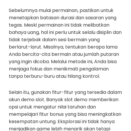
Sebelumnya mulai permainan, pastikan untuk
menetapkan batasan durasi dan sasaran yang
tegas. Meski permainan ini tidak melibatkan
bahaya uang, hal ini perlu untuk selalu disiplin dan
tidak terjebak dalam sesi bermain yang
berlarut-larut. Misalnya, tentukan berapa lama
Anda bercita-cita bermain atau jumlah putaran
yang ingin dicoba. Melalui metode ini, Anda bisa
menjaga fokus dan menikmati pengalaman
tanpa terburu-buru atau hilang kontrol.
Selain itu, gunakan fitur-fitur yang tersedia dalam
akun demo slot. Banyak slot demo memberikan
opsi untuk mengatur nilai taruhan dan
mempelajari fitur bonus yang bisa meningkatkan
kesempatan untung. Eksplorasi ini tidak hanya
menjadikan game lebih menarik akan tetapi