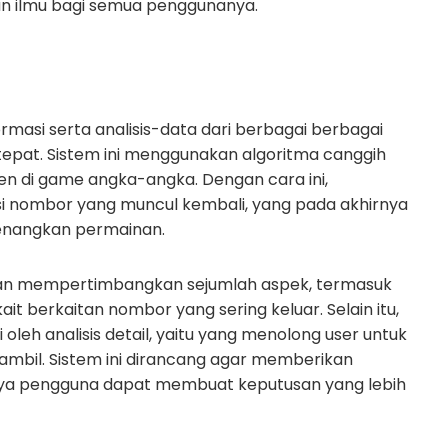
an ilmu bagi semua penggunanya.
masi serta analisis-data dari berbagai berbagai
tepat. Sistem ini menggunakan algoritma canggih
n di game angka-angka. Dengan cara ini,
i nombor yang muncul kembali, yang pada akhirnya
nangkan permainan.
an mempertimbangkan sejumlah aspek, termasuk
ait berkaitan nombor yang sering keluar. Selain itu,
leh analisis detail, yaitu yang menolong user untuk
mbil. Sistem ini dirancang agar memberikan
paya pengguna dapat membuat keputusan yang lebih