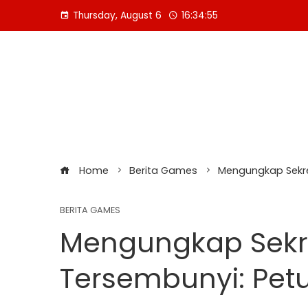
Skip
Thursday, August 6
16:34:56
to
content
Home
Berita Games
Mengungkap Sekre
BERITA GAMES
Mengungkap Sekr
Tersembunyi: Pet