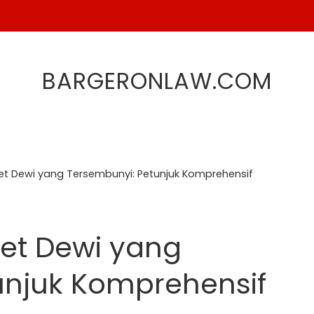
BARGERONLAW.COM
t Dewi yang Tersembunyi: Petunjuk Komprehensif
et Dewi yang
unjuk Komprehensif