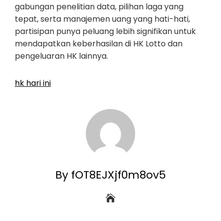
gabungan penelitian data, pilihan laga yang
tepat, serta manajemen uang yang hati-hati,
partisipan punya peluang lebih signifikan untuk
mendapatkan keberhasilan di HK Lotto dan
pengeluaran HK lainnya.
hk hari ini
By fOT8EJXjf0m8ov5