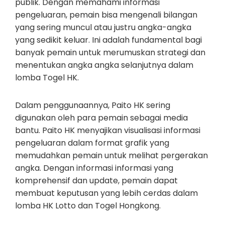
publik. Dengan memahami informasi
pengeluaran, pemain bisa mengenali bilangan
yang sering muncul atau justru angka-angka
yang sedikit keluar. Ini adalah fundamental bagi
banyak pemain untuk merumuskan strategi dan
menentukan angka angka selanjutnya dalam
lomba Togel HK.
Dalam penggunaannya, Paito HK sering
digunakan oleh para pemain sebagai media
bantu. Paito HK menyajikan visualisasi informasi
pengeluaran dalam format grafik yang
memudahkan pemain untuk melihat pergerakan
angka. Dengan informasi informasi yang
komprehensif dan update, pemain dapat
membuat keputusan yang lebih cerdas dalam
lomba HK Lotto dan Togel Hongkong.