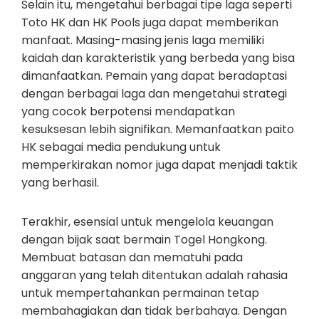
Selain itu, mengetahui berbagai tipe laga seperti
Toto HK dan HK Pools juga dapat memberikan
manfaat. Masing-masing jenis laga memiliki
kaidah dan karakteristik yang berbeda yang bisa
dimanfaatkan. Pemain yang dapat beradaptasi
dengan berbagai laga dan mengetahui strategi
yang cocok berpotensi mendapatkan
kesuksesan lebih signifikan. Memanfaatkan paito
HK sebagai media pendukung untuk
memperkirakan nomor juga dapat menjadi taktik
yang berhasil.
Terakhir, esensial untuk mengelola keuangan
dengan bijak saat bermain Togel Hongkong.
Membuat batasan dan mematuhi pada
anggaran yang telah ditentukan adalah rahasia
untuk mempertahankan permainan tetap
membahagiakan dan tidak berbahaya. Dengan