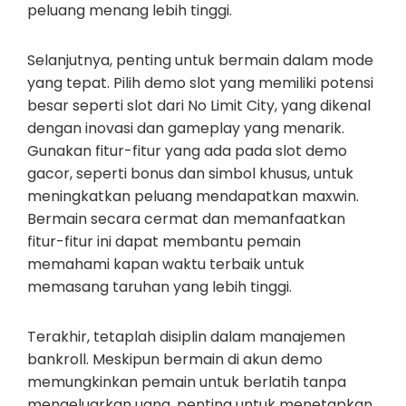
peluang menang lebih tinggi.
Selanjutnya, penting untuk bermain dalam mode
yang tepat. Pilih demo slot yang memiliki potensi
besar seperti slot dari No Limit City, yang dikenal
dengan inovasi dan gameplay yang menarik.
Gunakan fitur-fitur yang ada pada slot demo
gacor, seperti bonus dan simbol khusus, untuk
meningkatkan peluang mendapatkan maxwin.
Bermain secara cermat dan memanfaatkan
fitur-fitur ini dapat membantu pemain
memahami kapan waktu terbaik untuk
memasang taruhan yang lebih tinggi.
Terakhir, tetaplah disiplin dalam manajemen
bankroll. Meskipun bermain di akun demo
memungkinkan pemain untuk berlatih tanpa
mengeluarkan uang, penting untuk menetapkan