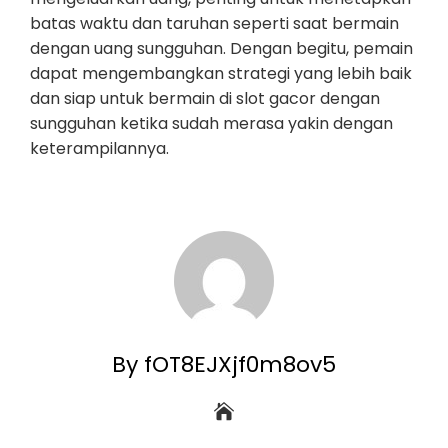
batas waktu dan taruhan seperti saat bermain
dengan uang sungguhan. Dengan begitu, pemain
dapat mengembangkan strategi yang lebih baik
dan siap untuk bermain di slot gacor dengan
sungguhan ketika sudah merasa yakin dengan
keterampilannya.
By fOT8EJXjf0m8ov5