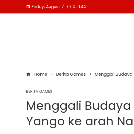
Skip
Friday, August 7
01:11:40
to
content
Home
Berita Games
Menggali Budaya 
BERITA GAMES
Menggali Budaya 
Yango ke arah Na