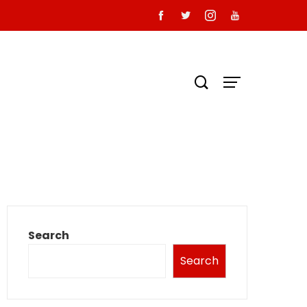
Search
Search