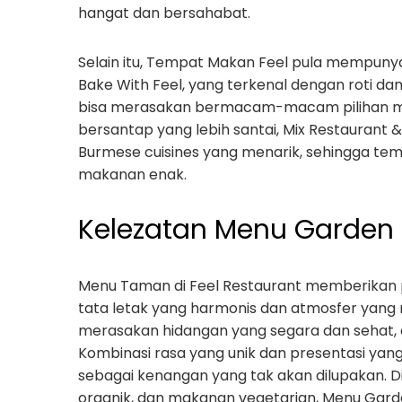
hangat dan bersahabat.
Selain itu, Tempat Makan Feel pula mempunyai
Bake With Feel, yang terkenal dengan roti dan
bisa merasakan bermacam-macam pilihan min
bersantap yang lebih santai, Mix Restaurant 
Burmese cuisines yang menarik, sehingga te
makanan enak.
Kelezatan Menu Garden 
Menu Taman di Feel Restaurant memberikan
tata letak yang harmonis dan atmosfer yan
merasakan hidangan yang segara dan sehat, d
Kombinasi rasa yang unik dan presentasi yan
sebagai kenangan yang tak akan dilupakan. Di
organik, dan makanan vegetarian, Menu Garden