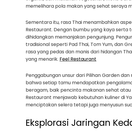
memelihara pola makan yang sehat seraya m
Sementara itu, rasa Thai menambahkan aspek
Restaurant. Dengan bumbu yang kaya serta te
dihidangkan memanjakan pengunjung. Peng
tradisional seperti Pad Thai, Tom Yum, dan 
rasa yang pedas dan manis dari hidangan Tha
yang menarik.
Feel Restaurant
Penggabungan unsur dari Pilihan Garden dan
bahwa setiap tamu mendapatkan pengalaman
beragam, baik pencinta makanan sehat atau 
Restaurant menjawab kebutuhan kuliner di Ya
menciptakan selera tetapi juga menyusun s
Eksplorasi Jaringan Ked