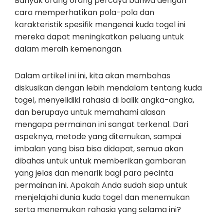
Banyak orang orang percaya bahwa dengan
cara memperhatikan pola-pola dan
karakteristik spesifik mengenai kuda togel ini
mereka dapat meningkatkan peluang untuk
dalam meraih kemenangan.
Dalam artikel ini ini, kita akan membahas
diskusikan dengan lebih mendalam tentang kuda
togel, menyelidiki rahasia di balik angka-angka,
dan berupaya untuk memahami alasan
mengapa permainan ini sangat terkenal. Dari
aspeknya, metode yang ditemukan, sampai
imbalan yang bisa bisa didapat, semua akan
dibahas untuk untuk memberikan gambaran
yang jelas dan menarik bagi para pecinta
permainan ini. Apakah Anda sudah siap untuk
menjelajahi dunia kuda togel dan menemukan
serta menemukan rahasia yang selama ini?