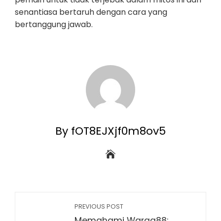
senantiasa bertaruh dengan cara yang
bertanggung jawab.
By fOT8EJXjf0m8ov5
PREVIOUS POST
Memahami Warga88: