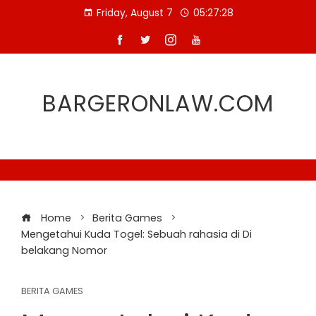
Skip
Friday, August 7
05:27:29
to
content
BARGERONLAW.COM
Home
Berita Games
Mengetahui Kuda Togel: Sebuah rahasia di Di
belakang Nomor
BERITA GAMES