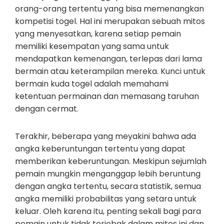
orang-orang tertentu yang bisa memenangkan
kompetisi togel. Hal ini merupakan sebuah mitos
yang menyesatkan, karena setiap pemain
memiliki kesempatan yang sama untuk
mendapatkan kemenangan, terlepas dari lama
bermain atau keterampilan mereka. Kunci untuk
bermain kuda togel adalah memahami
ketentuan permainan dan memasang taruhan
dengan cermat.
Terakhir, beberapa yang meyakini bahwa ada
angka keberuntungan tertentu yang dapat
memberikan keberuntungan. Meskipun sejumlah
pemain mungkin menganggap lebih beruntung
dengan angka tertentu, secara statistik, semua
angka memiliki probabilitas yang setara untuk
keluar. Oleh karena itu, penting sekali bagi para
pemain untuk tidak terjebak dalam mitos ini dan