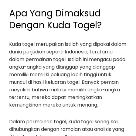
Apa Yang Dimaksud
Dengan Kuda Togel?
Kuda togel merupakan istilah yang dipakai dalam
dunia perjudian seperti Indonesia, terutama
dalam permainan togel. Istilah ini mengacu pada
angka-angka yang dianggap yang dianggap
memiliki memiliki peluang lebih tinggi untuk
muncul di hasil keluaran togel. Banyak pemain
meyakini bahwa melalui memilih angka-angka
tertentu, mereka dapat meningkatkan
kemungkinan mereka untuk menang.
Dalam permainan togel, kuda togel sering kali
dihubungkan dengan ramalan atau analisis yang