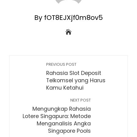
By fOT8EJXjf0m8ov5
PREVIOUS POST
Rahasia Slot Deposit
Telkomsel yang Harus
Kamu Ketahui
NEXT POST
Mengungkap Rahasia
Lotere Singapura: Metode
Menganalisis Angka
Singapore Pools