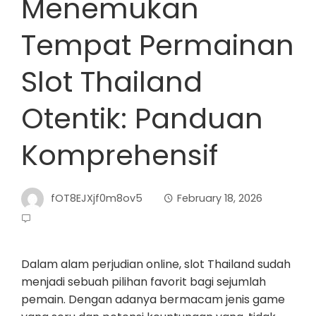
Menemukan
Tempat Permainan
Slot Thailand
Otentik: Panduan
Komprehensif
fOT8EJXjf0m8ov5
February 18, 2026
Dalam alam perjudian online, slot Thailand sudah
menjadi sebuah pilihan favorit bagi sejumlah
pemain. Dengan adanya bermacam jenis game