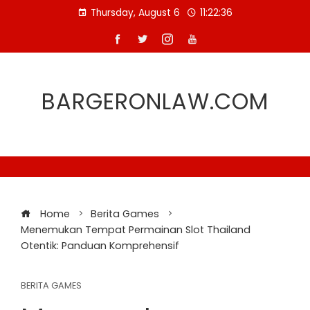
Skip
Thursday, August 6
11:22:37
to
content
BARGERONLAW.COM
Home
Berita Games
Menemukan Tempat Permainan Slot Thailand
Otentik: Panduan Komprehensif
BERITA GAMES