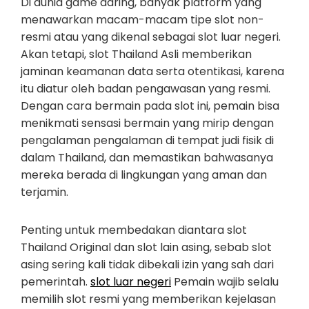
Di dunia game daring, banyak platform yang
menawarkan macam-macam tipe slot non-
resmi atau yang dikenal sebagai slot luar negeri.
Akan tetapi, slot Thailand Asli memberikan
jaminan keamanan data serta otentikasi, karena
itu diatur oleh badan pengawasan yang resmi.
Dengan cara bermain pada slot ini, pemain bisa
menikmati sensasi bermain yang mirip dengan
pengalaman pengalaman di tempat judi fisik di
dalam Thailand, dan memastikan bahwasanya
mereka berada di lingkungan yang aman dan
terjamin.
Penting untuk membedakan diantara slot
Thailand Original dan slot lain asing, sebab slot
asing sering kali tidak dibekali izin yang sah dari
pemerintah.
slot luar negeri
Pemain wajib selalu
memilih slot resmi yang memberikan kejelasan