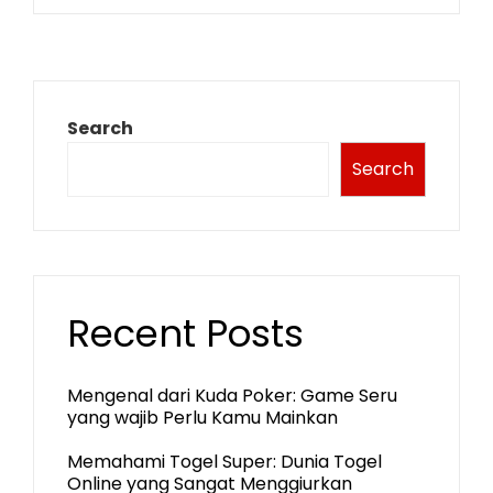
Search
Search
Recent Posts
Mengenal dari Kuda Poker: Game Seru
yang wajib Perlu Kamu Mainkan
Memahami Togel Super: Dunia Togel
Online yang Sangat Menggiurkan