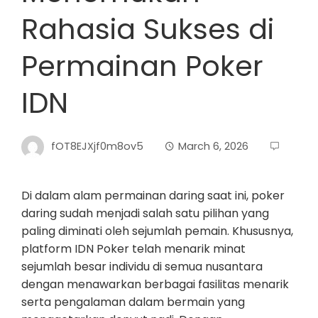
Rahasia Sukses di
Permainan Poker
IDN
fOT8EJXjf0m8ov5
March 6, 2026
Di dalam alam permainan daring saat ini, poker
daring sudah menjadi salah satu pilihan yang
paling diminati oleh sejumlah pemain. Khususnya,
platform IDN Poker telah menarik minat
sejumlah besar individu di semua nusantara
dengan menawarkan berbagai fasilitas menarik
serta pengalaman dalam bermain yang