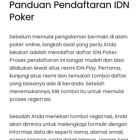
Panduan Pendaftaran IDN
Poker
Sebelum memulai pengalaman bermain di alam
poker online, langkah awal yang perlu Anda
lakukan adalah mendaftar daftar IDN Poker.
Proses pendaftaran ini sangat mudah dan bisa
dilakukan lewat situs resmi IDN Play. Pertama,
kunjungi situs resmi dan temukan tombol daftar
yang biasanya ada di beranda. Setelah
menemukannya, klik tombol itu untuk memulai
proses registrasi.
Sesudah Anda menekan tombol registrasi, Anda
akan diminta untuk melengkapi formulir dengan
informasi data diri seperti nama, alamat email,
nomor telepon, serta detail lainnya. Jangan lupa