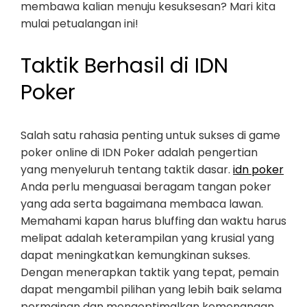
membawa kalian menuju kesuksesan? Mari kita
mulai petualangan ini!
Taktik Berhasil di IDN
Poker
Salah satu rahasia penting untuk sukses di game
poker online di IDN Poker adalah pengertian
yang menyeluruh tentang taktik dasar.
idn poker
Anda perlu menguasai beragam tangan poker
yang ada serta bagaimana membaca lawan.
Memahami kapan harus bluffing dan waktu harus
melipat adalah keterampilan yang krusial yang
dapat meningkatkan kemungkinan sukses.
Dengan menerapkan taktik yang tepat, pemain
dapat mengambil pilihan yang lebih baik selama
permainan dan mengoptimalkan kemenangan