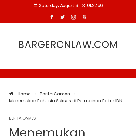
Skip
Saturday, August 8
01:22:57
to
content
BARGERONLAW.COM
Home
Berita Games
Menemukan Rahasia Sukses di Permainan Poker IDN
BERITA GAMES
Menemukan