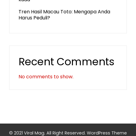
Tren Hasil Macau Toto: Mengapa Anda
Harus Peduli?
Recent Comments
No comments to show.
© 2021 Viral Mag. All Right Reserved.
WordPress Theme