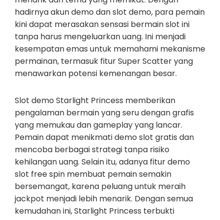
hadirnya akun demo dan slot demo, para pemain
kini dapat merasakan sensasi bermain slot ini
tanpa harus mengeluarkan uang. Ini menjadi
kesempatan emas untuk memahami mekanisme
permainan, termasuk fitur Super Scatter yang
menawarkan potensi kemenangan besar.
Slot demo Starlight Princess memberikan
pengalaman bermain yang seru dengan grafis
yang memukau dan gameplay yang lancar.
Pemain dapat menikmati demo slot gratis dan
mencoba berbagai strategi tanpa risiko
kehilangan uang. Selain itu, adanya fitur demo
slot free spin membuat pemain semakin
bersemangat, karena peluang untuk meraih
jackpot menjadi lebih menarik. Dengan semua
kemudahan ini, Starlight Princess terbukti