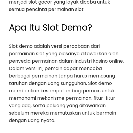
menjadi slot gacor yang layak dicoba untuk
semua pencinta permainan slot.
Apa Itu Slot Demo?
Slot demo adalah versi percobaan dari
permainan slot yang biasanya ditawarkan oleh
penyedia permainan dalam industri kasino online.
Dalam versi ini, pemain dapat mencoba
berbagai permainan tanpa harus memasang
taruhan dengan uang sungguhan. Slot demo
memberikan kesempatan bagi pemain untuk
memahami mekanisme permainan, fitur-fitur
yang ada, serta peluang yang ditawarkan
sebelum mereka memutuskan untuk bermain
dengan uang nyata.