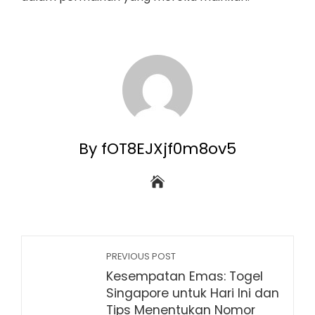
By fOT8EJXjf0m8ov5
PREVIOUS POST
Kesempatan Emas: Togel
Singapore untuk Hari Ini dan
Tips Menentukan Nomor