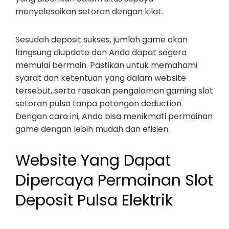
menyelesaikan setoran dengan kilat.
Sesudah deposit sukses, jumlah game akan
langsung diupdate dan Anda dapat segera
memulai bermain. Pastikan untuk memahami
syarat dan ketentuan yang dalam website
tersebut, serta rasakan pengalaman gaming slot
setoran pulsa tanpa potongan deduction.
Dengan cara ini, Anda bisa menikmati permainan
game dengan lebih mudah dan efisien.
Website Yang Dapat
Dipercaya Permainan Slot
Deposit Pulsa Elektrik