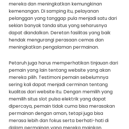
mereka dan meningkatkan kemungkinan
kemenangan. Di samping itu, pelayanan
pelanggan yang tanggap pula menjadi satu dari
sekian banyak tanda situs yang seharusnya
dapat diandalkan. Deretan fasilitas yang baik
hendak mengurangi perasaan cemas dan
meningkatkan pengalaman permainan.
Petaruh juga harus memperhatikan tinjauan dari
pemain yang lain tentang website yang akan
mereka pilih. Testimoni pemain sebelumnya
sering kali dapat menjadi cerminan tentang
kualitas dari website itu. Dengan memilih yang
memilih situs slot pulsa elektrik yang dapat
dipercaya, pemain tidak cuma bisa merasakan
permainan dengan aman, tetapi juga bisa
merasa lebih dan fokus serta berhati-hati di
dalam permainan yang mereka mainkan.