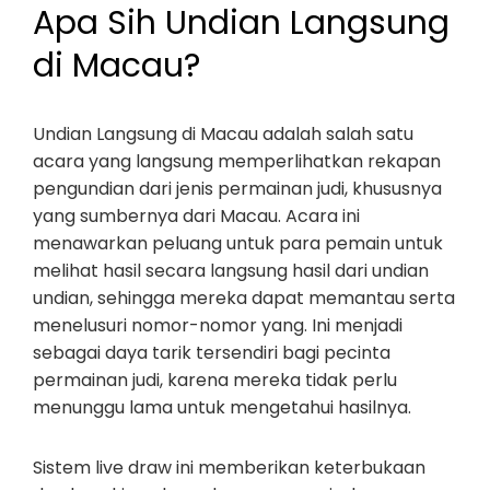
Apa Sih Undian Langsung
di Macau?
Undian Langsung di Macau adalah salah satu
acara yang langsung memperlihatkan rekapan
pengundian dari jenis permainan judi, khususnya
yang sumbernya dari Macau. Acara ini
menawarkan peluang untuk para pemain untuk
melihat hasil secara langsung hasil dari undian
undian, sehingga mereka dapat memantau serta
menelusuri nomor-nomor yang. Ini menjadi
sebagai daya tarik tersendiri bagi pecinta
permainan judi, karena mereka tidak perlu
menunggu lama untuk mengetahui hasilnya.
Sistem live draw ini memberikan keterbukaan