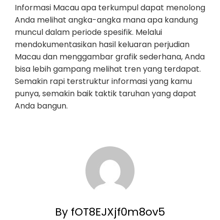
Informasi Macau apa terkumpul dapat menolong
Anda melihat angka-angka mana apa kandung
muncul dalam periode spesifik. Melalui
mendokumentasikan hasil keluaran perjudian
Macau dan menggambar grafik sederhana, Anda
bisa lebih gampang melihat tren yang terdapat.
Semakin rapi terstruktur informasi yang kamu
punya, semakin baik taktik taruhan yang dapat
Anda bangun.
By fOT8EJXjf0m8ov5