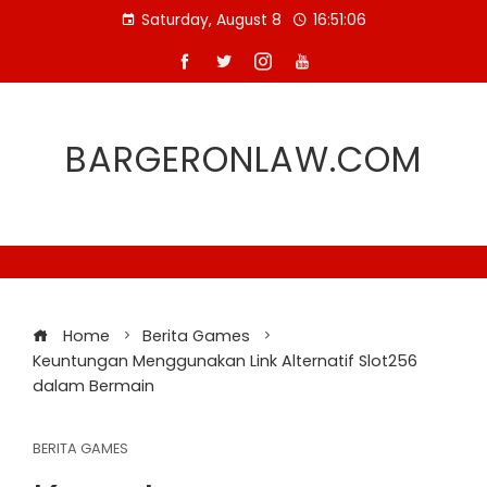
Skip
Saturday, August 8
16:51:06
to
content
BARGERONLAW.COM
Home
Berita Games
Keuntungan Menggunakan Link Alternatif Slot256
dalam Bermain
BERITA GAMES