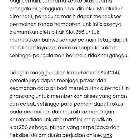
bagi pemain, terutama ketika situs utama
mengalami gangguan atau diblokir. Melalui link
alternatif, pengguna masih dapat mengakses
permainan tanpa hambatan. Link ini biasanya
diumumkan oleh pihak Slot256 untuk
memastikan bahwa semua pemain tetap dapat
menikmati layanan mereka tanpa kesulitan,
sehingga pengalaman bermain tidak terganggu.
Dengan menggunakan link alternatif Slot256,
pemain juga dapat menjaga privasi dan
keamanan data pribadi mereka. Link alternatif ini
dirancang untuk memberikan akses yang aman
dan cepat, sehingga para pemain dapat fokus
pada permainan dan meraih kemenangan.
Ketersediaan link alternatif ini menjadikan
Slot256 sebagai pilihan yang terpercaya dan
fleksibel dalam dunia perjudian online.
Link