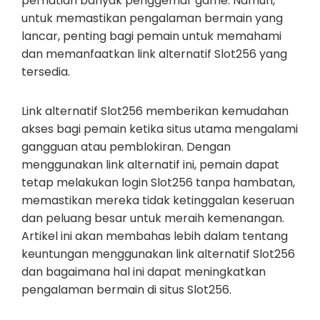
perhatian banyak penggemar game. Namun,
untuk memastikan pengalaman bermain yang
lancar, penting bagi pemain untuk memahami
dan memanfaatkan link alternatif Slot256 yang
tersedia.
Link alternatif Slot256 memberikan kemudahan
akses bagi pemain ketika situs utama mengalami
gangguan atau pemblokiran. Dengan
menggunakan link alternatif ini, pemain dapat
tetap melakukan login Slot256 tanpa hambatan,
memastikan mereka tidak ketinggalan keseruan
dan peluang besar untuk meraih kemenangan.
Artikel ini akan membahas lebih dalam tentang
keuntungan menggunakan link alternatif Slot256
dan bagaimana hal ini dapat meningkatkan
pengalaman bermain di situs Slot256.