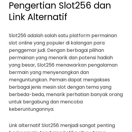
Pengertian Slot256 dan
Link Alternatif
Slot256 adalah salah satu platform permainan
slot online yang populer di kalangan para
penggemar judi. Dengan berbagai pilihan
permainan yang menarik dan potensi hadiah
yang besar, Slot256 menawarkan pengalaman
bermain yang menyenangkan dan
menguntungkan. Pemain dapat mengakses
berbagai jenis mesin slot dengan tema yang
berbeda-beda, menarik perhatian banyak orang
untuk bergabung dan mencoba
keberuntungannya.
Link alternatif Slot256 menjadi sangat penting