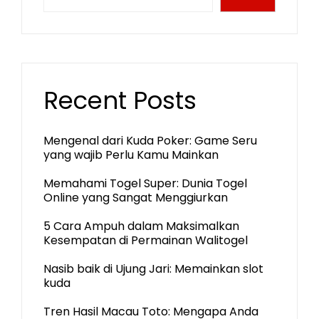
Recent Posts
Mengenal dari Kuda Poker: Game Seru
yang wajib Perlu Kamu Mainkan
Memahami Togel Super: Dunia Togel
Online yang Sangat Menggiurkan
5 Cara Ampuh dalam Maksimalkan
Kesempatan di Permainan Walitogel
Nasib baik di Ujung Jari: Memainkan slot
kuda
Tren Hasil Macau Toto: Mengapa Anda