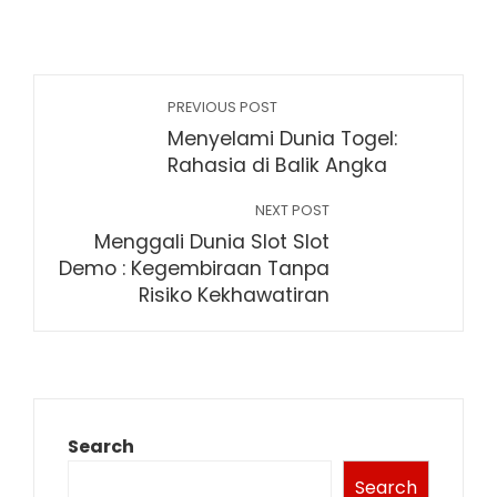
PREVIOUS POST
Menyelami Dunia Togel:
Rahasia di Balik Angka
NEXT POST
Menggali Dunia Slot Slot
Demo : Kegembiraan Tanpa
Risiko Kekhawatiran
Search
Search