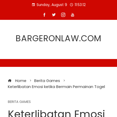
Skip
Sunday, August 9
11:53:12
to
content
BARGERONLAW.COM
Home
Berita Games
Keterlibatan Emosi ketika Bermain Permainan Togel
BERITA GAMES
Keterlibatan Emosi