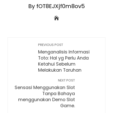
By fOT8EJXjf0m8ov5
PREVIOUS POST
Menganalisis Informasi
Toto: Hal yg Perlu Anda
Ketahui Sebelum
Melakukan Taruhan
NEXT POST
Sensasi Menggunakan Slot
Tanpa Bahaya
menggunakan Demo Slot
Game.