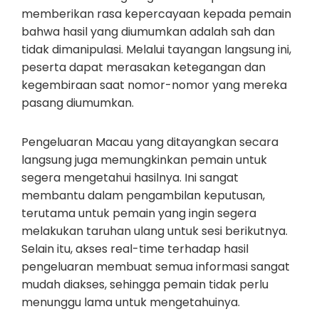
memberikan rasa kepercayaan kepada pemain
bahwa hasil yang diumumkan adalah sah dan
tidak dimanipulasi. Melalui tayangan langsung ini,
peserta dapat merasakan ketegangan dan
kegembiraan saat nomor-nomor yang mereka
pasang diumumkan.
Pengeluaran Macau yang ditayangkan secara
langsung juga memungkinkan pemain untuk
segera mengetahui hasilnya. Ini sangat
membantu dalam pengambilan keputusan,
terutama untuk pemain yang ingin segera
melakukan taruhan ulang untuk sesi berikutnya.
Selain itu, akses real-time terhadap hasil
pengeluaran membuat semua informasi sangat
mudah diakses, sehingga pemain tidak perlu
menunggu lama untuk mengetahuinya.