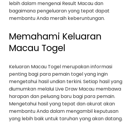
lebih dalam mengenai Result Macau dan
bagaimana pengeluaran yang tepat dapat
membantu Anda meraih keberuntungan.
Memahami Keluaran
Macau Togel
Keluaran Macau Togel merupakan informasi
penting bagi para pemain togel yang ingin
mengetahui hasil undian terkini. Setiap hasil yang
diumumkan melalui Live Draw Macau membawa
harapan dan peluang baru bagi para pemain.
Mengetahui hasil yang tepat dan akurat akan
membantu Anda dalam mengambil keputusan
yang lebih baik untuk taruhan yang akan datang.