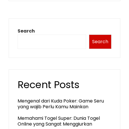
Search
Search
Recent Posts
Mengenal dari Kuda Poker: Game Seru
yang wajib Perlu Kamu Mainkan
Memahami Togel Super: Dunia Togel
Online yang Sangat Menggiurkan