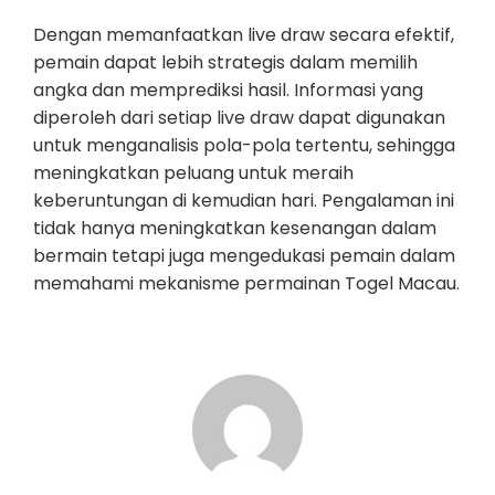
Dengan memanfaatkan live draw secara efektif,
pemain dapat lebih strategis dalam memilih
angka dan memprediksi hasil. Informasi yang
diperoleh dari setiap live draw dapat digunakan
untuk menganalisis pola-pola tertentu, sehingga
meningkatkan peluang untuk meraih
keberuntungan di kemudian hari. Pengalaman ini
tidak hanya meningkatkan kesenangan dalam
bermain tetapi juga mengedukasi pemain dalam
memahami mekanisme permainan Togel Macau.