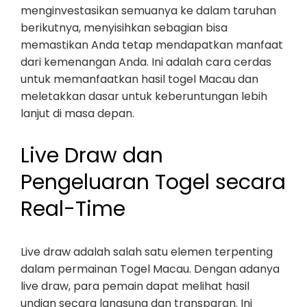
menginvestasikan semuanya ke dalam taruhan
berikutnya, menyisihkan sebagian bisa
memastikan Anda tetap mendapatkan manfaat
dari kemenangan Anda. Ini adalah cara cerdas
untuk memanfaatkan hasil togel Macau dan
meletakkan dasar untuk keberuntungan lebih
lanjut di masa depan.
Live Draw dan
Pengeluaran Togel secara
Real-Time
Live draw adalah salah satu elemen terpenting
dalam permainan Togel Macau. Dengan adanya
live draw, para pemain dapat melihat hasil
undian secara langsung dan transparan. Ini