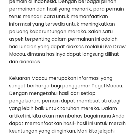
pemain di Indonesia. Dengan berbagai pilihan
permainan dan hasil yang menarik, para pemain
terus mencari cara untuk memanfaatkan
informasi yang tersedia untuk meningkatkan
peluang keberuntungan mereka. Salah satu
aspek terpenting dalam permainan ini adalah
hasil undian yang dapat diakses melalui Live Draw
Macau, dimana hasilnya dapat langsung dilihat
dan dianalisis.
Keluaran Macau merupakan informasi yang
sangat berharga bagi penggemar Togel Macau.
Dengan mengetahui hasil dari setiap
pengeluaran, pemain dapat membuat strategi
yang lebih baik untuk taruhan mereka. Dalam
artikel ini, kita akan membahas bagaimana Anda
dapat memanfaatkan hasil-hasil ini untuk meraih
keuntungan yang diinginkan. Mari kita jelajahi