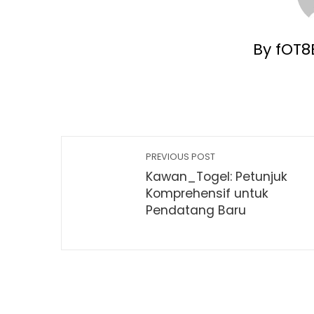
By fOT
PREVIOUS POST
Kawan_Togel: Petunjuk
Komprehensif untuk
Pendatang Baru