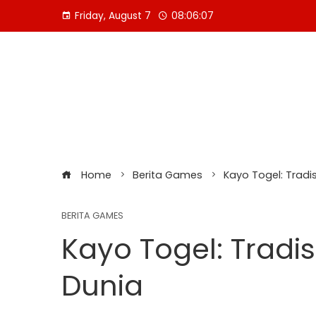
Skip
Friday, August 7
08:06:07
to
content
Home
Berita Games
Kayo Togel: Tradi
BERITA GAMES
Kayo Togel: Tradi
Dunia