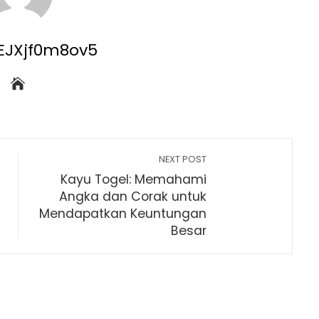
8EJXjf0m8ov5
NEXT POST
Kayu Togel: Memahami
Angka dan Corak untuk
Mendapatkan Keuntungan
Besar