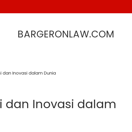
BARGERONLAW.COM
si dan Inovasi dalam Dunia
si dan Inovasi dalam