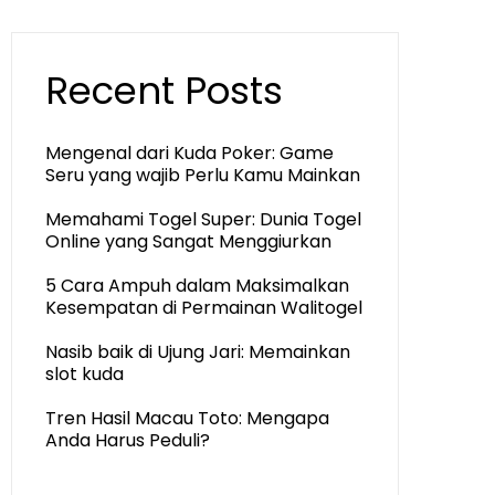
Recent Posts
Mengenal dari Kuda Poker: Game
Seru yang wajib Perlu Kamu Mainkan
Memahami Togel Super: Dunia Togel
Online yang Sangat Menggiurkan
5 Cara Ampuh dalam Maksimalkan
Kesempatan di Permainan Walitogel
Nasib baik di Ujung Jari: Memainkan
slot kuda
Tren Hasil Macau Toto: Mengapa
Anda Harus Peduli?