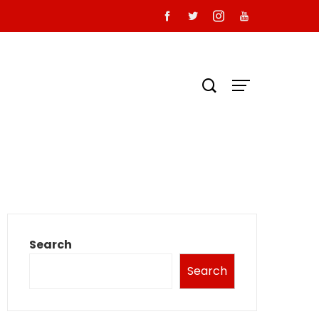
Search
Search