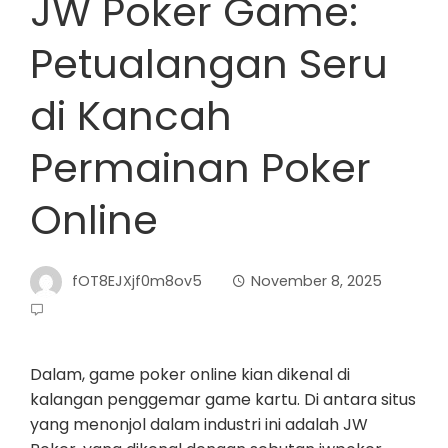
JW Poker Game:
Petualangan Seru
di Kancah
Permainan Poker
Online
fOT8EJXjf0m8ov5
November 8, 2025
Dalam, game poker online kian dikenal di
kalangan penggemar game kartu. Di antara situs
yang menonjol dalam industri ini adalah JW