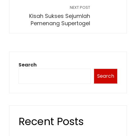
NEXT POST
Kisah Sukses Sejumlah
Pemenang Supertogel
Search
Search
Recent Posts