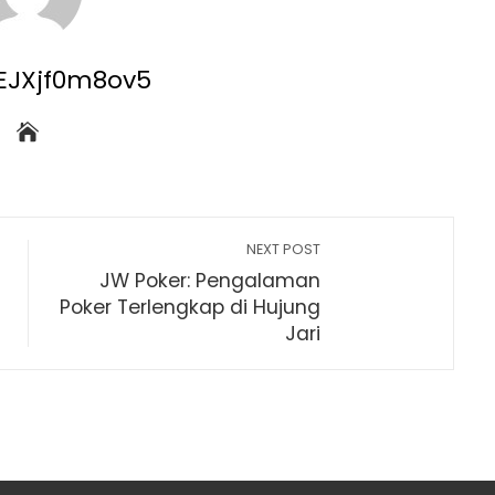
8EJXjf0m8ov5
NEXT POST
JW Poker: Pengalaman
Poker Terlengkap di Hujung
Jari