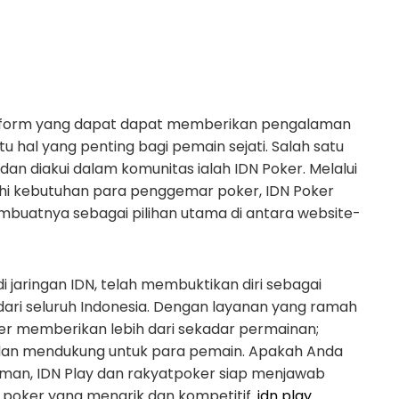
atform yang dapat dapat memberikan pengalaman
hal yang penting bagi pemain sejati. Salah satu
n diakui dalam komunitas ialah IDN Poker. Melalui
hi kebutuhan para penggemar poker, IDN Poker
buatnya sebagai pilihan utama di antara website-
 jaringan IDN, telah membuktikan diri sebagai
ari seluruh Indonesia. Dengan layanan yang ramah
oker memberikan lebih dari sekadar permainan;
dan mendukung untuk para pemain. Apakah Anda
an, IDN Play dan rakyatpoker siap menjawab
poker yang menarik dan kompetitif.
idn play