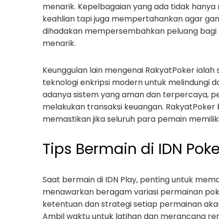
menarik. Kepelbagaian yang ada tidak hany
keahlian tapi juga mempertahankan agar gam
dihadakan mempersembahkan peluang bagi p
menarik.
Keunggulan lain mengenai RakyatPoker ialah s
teknologi enkripsi modern untuk melindungi d
adanya sistem yang aman dan terpercaya, p
melakukan transaksi keuangan. RakyatPoker
memastikan jika seluruh para pemain memili
Tips Bermain di IDN Poke
Saat bermain di IDN Play, penting untuk memah
menawarkan beragam variasi permainan poke
ketentuan dan strategi setiap permainan akan
Ambil waktu untuk latihan dan merancang r