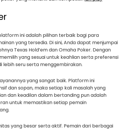
er
atform ini adalah pilihan terbaik bagi para
inan yang tersedia. Di sini, Anda dapat menjumpai
tohnya Texas Hold’em dan Omaha Poker. Dengan
milih yang sesuai untuk keahlian serta preferensi
di lebih seru serta menggembirakan.
 layanannya yang sangat baik. Platform ini
f dan sopan, maka setiap kali masalah yang
tian dan keadilan dalam bertanding pun adalah
paran untuk memastikan setiap pemain
ang.
nitas yang besar serta aktif. Pemain dari berbagai