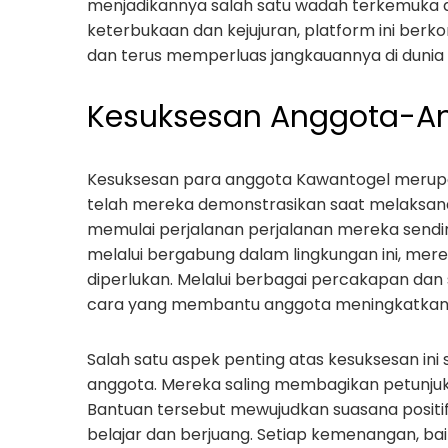
menjadikannya salah satu wadah terkemuka di
keterbukaan dan kejujuran, platform ini be
dan terus memperluas jangkauannya di dunia
Kesuksesan Anggota-A
Kesuksesan para anggota Kawantogel merupak
telah mereka demonstrasikan saat melaksanak
memulai perjalanan perjalanan mereka send
melalui bergabung dalam lingkungan ini, me
diperlukan. Melalui berbagai percakapan dan 
cara yang membantu anggota meningkatkan
Salah satu aspek penting atas kesuksesan ini
anggota. Mereka saling membagikan petunjuk 
Bantuan tersebut mewujudkan suasana positi
belajar dan berjuang. Setiap kemenangan, baik