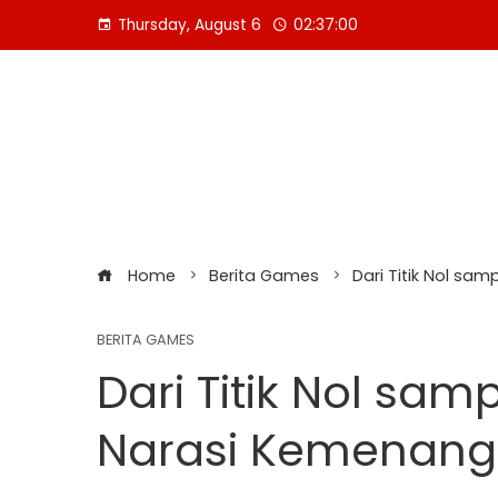
Skip
Thursday, August 6
02:37:00
to
content
Home
Berita Games
Dari Titik Nol s
BERITA GAMES
Dari Titik Nol s
Narasi Kemenang