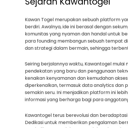
Sejarah Kawantogel
Kawan Togel merupakan sebuah platform yan
berdiri. Awalnya, ide ini berasal dengan se
komunitas yang nyaman dan handal untuk ber
para founding membangun sebuah tempat di ma
dan strategi dalam bermain, sehingga terben
Seiring berjalannya waktu, Kawantogel mulai
pendekatan yang baru dan penggunaan tekno
kenaikan kenyamanan dan kemudahan akses ba
diperkenalkan, termasuk data analytics da
semakin seru. Ini menjadikan platform ini leb
informasi yang berharga bagi para anggotan
Kawantogel terus berevolusi dan beradaptas
Dedikasi untuk memberikan pengalaman berma