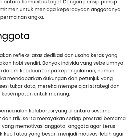
 antara komunitas togel. Dengan prinsip prinsip
rkomitmen untuk menjaga kepercayaan anggotanya
 permainan angka.
nggota
an refleksi atas dedikasi dan usaha keras yang
an hobi sendiri. Banyak individu yang sebelumnya
iri dalam keadaan tanpa kepengalaman, namun
reka mendapatkan dukungan dan petunjuk yang
sesi tukar data, mereka mempelajari strategi dan
 kesempatan untuk menang.
 semua ialah kolaborasi yang di antara sesama
dan trik, serta merayakan setiap prestasi bersama.
f yang memotivasi anggota-anggota agar terus
 kecil atau yang besar, menjadi motivasi lebih agar