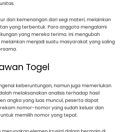
nitas.
ur dari kemenangan dari segi materi, melainkan
atan yang terbentuk. Para anggota mengalami
ukungan yang mereka terima. Ini mengubah
, melainkan menjadi suatu masyarakat yang saling
ersama.
Kawan Togel
genai keberuntungan, namun juga memerlukan
adalah melaksanakan analisis terhadap hasil
en angka yang luas muncul, peserta dapat
Merekam nomor-nomor yang sudah keluar dan
ntuk memilih nomor yang tepat.
a merupakan elemen krusial dalam bermain di