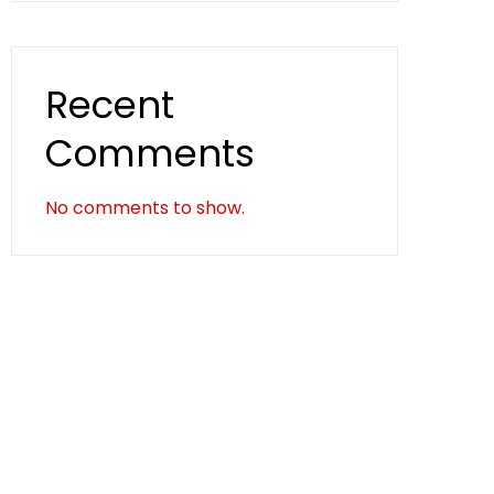
Recent
Comments
No comments to show.