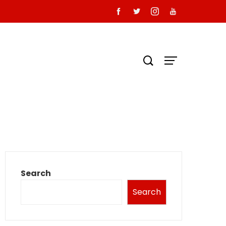
Search
Search