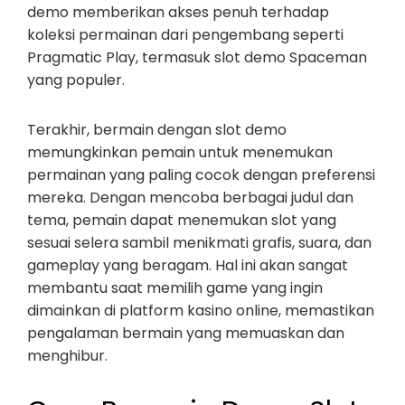
demo memberikan akses penuh terhadap
koleksi permainan dari pengembang seperti
Pragmatic Play, termasuk slot demo Spaceman
yang populer.
Terakhir, bermain dengan slot demo
memungkinkan pemain untuk menemukan
permainan yang paling cocok dengan preferensi
mereka. Dengan mencoba berbagai judul dan
tema, pemain dapat menemukan slot yang
sesuai selera sambil menikmati grafis, suara, dan
gameplay yang beragam. Hal ini akan sangat
membantu saat memilih game yang ingin
dimainkan di platform kasino online, memastikan
pengalaman bermain yang memuaskan dan
menghibur.