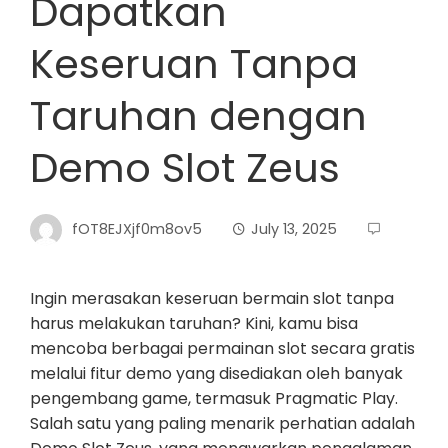
Dapatkan
Keseruan Tanpa
Taruhan dengan
Demo Slot Zeus
fOT8EJXjf0m8ov5
July 13, 2025
Ingin merasakan keseruan bermain slot tanpa
harus melakukan taruhan? Kini, kamu bisa
mencoba berbagai permainan slot secara gratis
melalui fitur demo yang disediakan oleh banyak
pengembang game, termasuk Pragmatic Play.
Salah satu yang paling menarik perhatian adalah