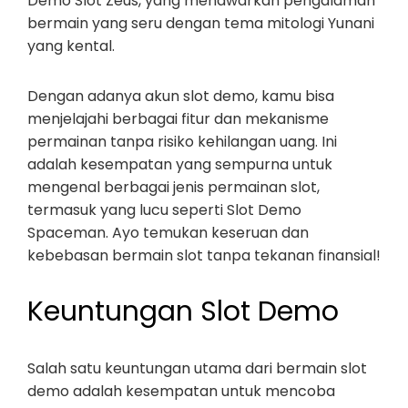
Demo Slot Zeus, yang menawarkan pengalaman
bermain yang seru dengan tema mitologi Yunani
yang kental.
Dengan adanya akun slot demo, kamu bisa
menjelajahi berbagai fitur dan mekanisme
permainan tanpa risiko kehilangan uang. Ini
adalah kesempatan yang sempurna untuk
mengenal berbagai jenis permainan slot,
termasuk yang lucu seperti Slot Demo
Spaceman. Ayo temukan keseruan dan
kebebasan bermain slot tanpa tekanan finansial!
Keuntungan Slot Demo
Salah satu keuntungan utama dari bermain slot
demo adalah kesempatan untuk mencoba