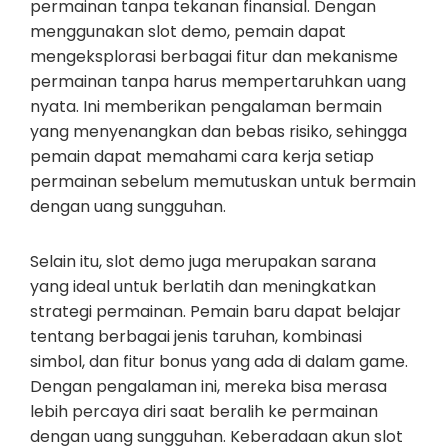
permainan tanpa tekanan finansial. Dengan
menggunakan slot demo, pemain dapat
mengeksplorasi berbagai fitur dan mekanisme
permainan tanpa harus mempertaruhkan uang
nyata. Ini memberikan pengalaman bermain
yang menyenangkan dan bebas risiko, sehingga
pemain dapat memahami cara kerja setiap
permainan sebelum memutuskan untuk bermain
dengan uang sungguhan.
Selain itu, slot demo juga merupakan sarana
yang ideal untuk berlatih dan meningkatkan
strategi permainan. Pemain baru dapat belajar
tentang berbagai jenis taruhan, kombinasi
simbol, dan fitur bonus yang ada di dalam game.
Dengan pengalaman ini, mereka bisa merasa
lebih percaya diri saat beralih ke permainan
dengan uang sungguhan. Keberadaan akun slot