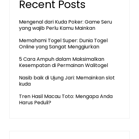
Recent Posts
Mengenal dari Kuda Poker: Game Seru
yang wajib Perlu Kamu Mainkan
Memahami Togel Super: Dunia Togel
Online yang Sangat Menggiurkan
5 Cara Ampuh dalam Maksimalkan
Kesempatan di Permainan Walitogel
Nasib baik di Ujung Jari: Memainkan slot
kuda
Tren Hasil Macau Toto: Mengapa Anda
Harus Peduli?