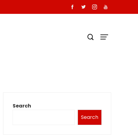
Search
Search