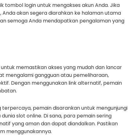
lik tombol login untuk mengakses akun Anda. Jika
t, Anda akan segera diarahkan ke halaman utama
dan semoga Anda mendapatkan pengalaman yang
ing untuk memastikan akses yang mudah dan lancar
apat mengalami gangguan atau pemeliharaan,
fektif. Dengan menggunakan link alternatif, pemain
mbatan.
g terpercaya, pemain disarankan untuk mengunjungi
dunia slot online. Di sana, para pemain sering
rnatif yang aman dan dapat diandalkan. Pastikan
belum menggunakannya.