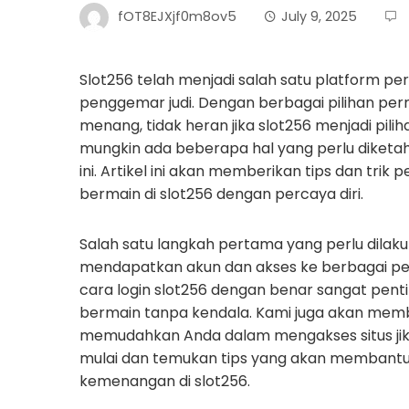
fOT8EJXjf0m8ov5
July 9, 2025
Slot256 telah menjadi salah satu platform pe
penggemar judi. Dengan berbagai pilihan pe
menang, tidak heran jika slot256 menjadi pil
mungkin ada beberapa hal yang perlu diketah
ini. Artikel ini akan memberikan tips dan tr
bermain di slot256 dengan percaya diri.
Salah satu langkah pertama yang perlu dilak
mendapatkan akun dan akses ke berbagai per
cara login slot256 dengan benar sangat pen
bermain tanpa kendala. Kami juga akan memba
memudahkan Anda dalam mengakses situs jika
mulai dan temukan tips yang akan membantu
kemenangan di slot256.