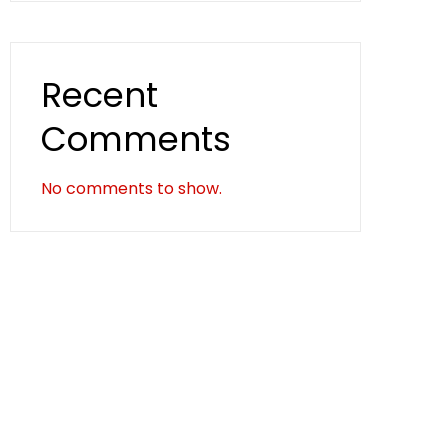
Recent
Comments
No comments to show.