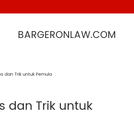
BARGERONLAW.COM
ps dan Trik untuk Pemula
ps dan Trik untuk