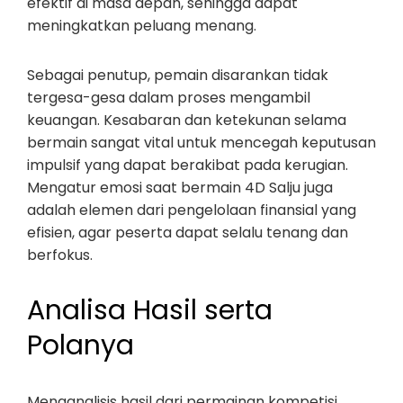
efektif di masa depan, sehingga dapat
meningkatkan peluang menang.
Sebagai penutup, pemain disarankan tidak
tergesa-gesa dalam proses mengambil
keuangan. Kesabaran dan ketekunan selama
bermain sangat vital untuk mencegah keputusan
impulsif yang dapat berakibat pada kerugian.
Mengatur emosi saat bermain 4D Salju juga
adalah elemen dari pengelolaan finansial yang
efisien, agar peserta dapat selalu tenang dan
berfokus.
Analisa Hasil serta
Polanya
Menganalisis hasil dari permainan kompetisi