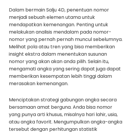
Dalam bermain Salju 4D, penentuan nomor
menjadi sebuah elemen utama untuk
mendapatkan kemenangan. Penting untuk
melakukan analisis mendalam pada nomor-
nomor yang pernah pernah muncul sebelumnya.
Melihat pola atau tren yang bisa memberikan
insight ekstra dalam menentukan susunan
nomor yang akan akan anda pilih. Selain itu,
mengamati angka yang sering dapat juga dapat
memberikan kesempatan lebih tinggi dalam
merasakan kemenangan.
Menciptakan strategi gabungan angka secara
bersamaan amat berguna. Anda bisa nomor
yang punya arti khusus, misalnya hari lahir, usia,
atau angka favorit. Mengumpulkan angka-angka
tersebut dengan perhitungan statistik