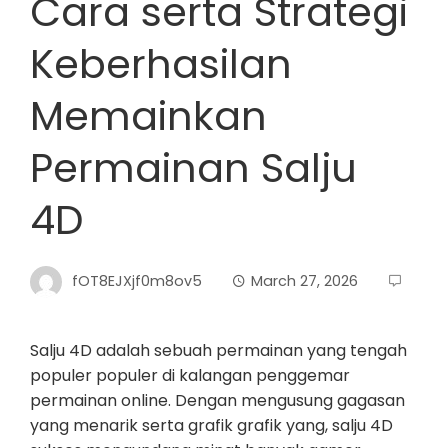
Cara serta Strategi
Keberhasilan
Memainkan
Permainan Salju
4D
fOT8EJXjf0m8ov5
March 27, 2026
Salju 4D adalah sebuah permainan yang tengah
populer populer di kalangan penggemar
permainan online. Dengan mengusung gagasan
yang menarik serta grafik grafik yang, salju 4D