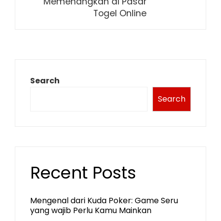
Memenangkan di Pasar
Togel Online
Search
Search
Recent Posts
Mengenal dari Kuda Poker: Game Seru
yang wajib Perlu Kamu Mainkan