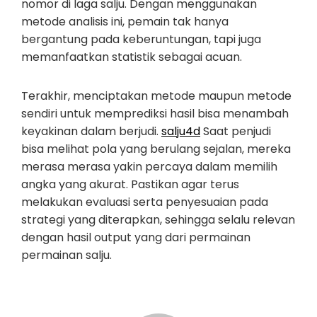
nomor di laga salju. Dengan menggunakan
metode analisis ini, pemain tak hanya
bergantung pada keberuntungan, tapi juga
memanfaatkan statistik sebagai acuan.
Terakhir, menciptakan metode maupun metode
sendiri untuk memprediksi hasil bisa menambah
keyakinan dalam berjudi.
salju4d
Saat penjudi
bisa melihat pola yang berulang sejalan, mereka
merasa merasa yakin percaya dalam memilih
angka yang akurat. Pastikan agar terus
melakukan evaluasi serta penyesuaian pada
strategi yang diterapkan, sehingga selalu relevan
dengan hasil output yang dari permainan
permainan salju.