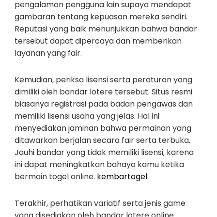
pengalaman pengguna lain supaya mendapat
gambaran tentang kepuasan mereka sendiri.
Reputasi yang baik menunjukkan bahwa bandar
tersebut dapat dipercaya dan memberikan
layanan yang fair.
Kemudian, periksa lisensi serta peraturan yang
dimiliki oleh bandar lotere tersebut. Situs resmi
biasanya registrasi pada badan pengawas dan
memiliki lisensi usaha yang jelas. Hal ini
menyediakan jaminan bahwa permainan yang
ditawarkan berjalan secara fair serta terbuka.
Jauhi bandar yang tidak memiliki lisensi, karena
ini dapat meningkatkan bahaya kamu ketika
bermain togel online.
kembartogel
Terakhir, perhatikan variatif serta jenis game
yang disediakan oleh bandar lotere online.