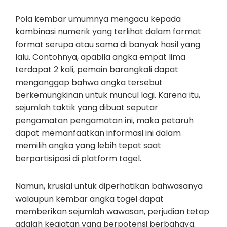
Pola kembar umumnya mengacu kepada
kombinasi numerik yang terlihat dalam format
format serupa atau sama di banyak hasil yang
lalu. Contohnya, apabila angka empat lima
terdapat 2 kali, pemain barangkali dapat
menganggap bahwa angka tersebut
berkemungkinan untuk muncul lagi. Karena itu,
sejumlah taktik yang dibuat seputar
pengamatan pengamatan ini, maka petaruh
dapat memanfaatkan informasi ini dalam
memilih angka yang lebih tepat saat
berpartisipasi di platform togel.
Namun, krusial untuk diperhatikan bahwasanya
walaupun kembar angka togel dapat
memberikan sejumlah wawasan, perjudian tetap
adalah kegiatan yang berpotensi berbahaya.