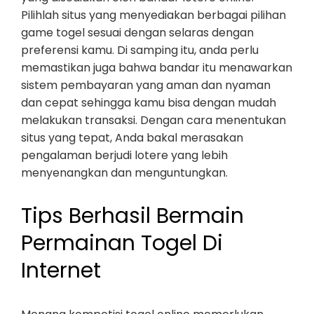
Pilihlah situs yang menyediakan berbagai pilihan
game togel sesuai dengan selaras dengan
preferensi kamu. Di samping itu, anda perlu
memastikan juga bahwa bandar itu menawarkan
sistem pembayaran yang aman dan nyaman
dan cepat sehingga kamu bisa dengan mudah
melakukan transaksi. Dengan cara menentukan
situs yang tepat, Anda bakal merasakan
pengalaman berjudi lotere yang lebih
menyenangkan dan menguntungkan.
Tips Berhasil Bermain
Permainan Togel Di
Internet