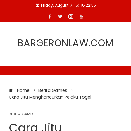
Skip
Friday, August 7
16:22:55
to
content
BARGERONLAW.COM
Home
Berita Games
Cara Jitu Menghancurkan Pelaku Togel
BERITA GAMES
Cara Jitu