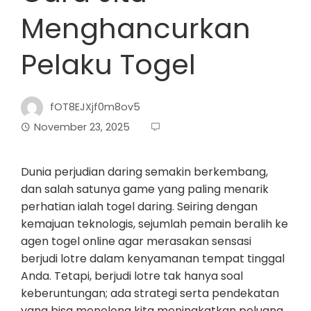
Menghancurkan
Pelaku Togel
fOT8EJXjf0m8ov5
November 23, 2025
Dunia perjudian daring semakin berkembang,
dan salah satunya game yang paling menarik
perhatian ialah togel daring. Seiring dengan
kemajuan teknologis, sejumlah pemain beralih ke
agen togel online agar merasakan sensasi
berjudi lotre dalam kenyamanan tempat tinggal
Anda. Tetapi, berjudi lotre tak hanya soal
keberuntungan; ada strategi serta pendekatan
yang bisa menolong kita meningkatkan peluang