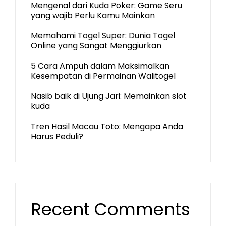
Mengenal dari Kuda Poker: Game Seru
yang wajib Perlu Kamu Mainkan
Memahami Togel Super: Dunia Togel
Online yang Sangat Menggiurkan
5 Cara Ampuh dalam Maksimalkan
Kesempatan di Permainan Walitogel
Nasib baik di Ujung Jari: Memainkan slot
kuda
Tren Hasil Macau Toto: Mengapa Anda
Harus Peduli?
Recent Comments