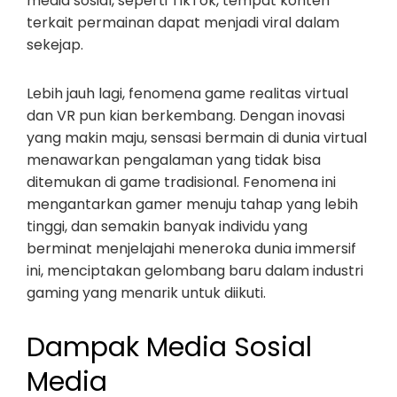
media sosial, seperti TikTok, tempat konten
terkait permainan dapat menjadi viral dalam
sekejap.
Lebih jauh lagi, fenomena game realitas virtual
dan VR pun kian berkembang. Dengan inovasi
yang makin maju, sensasi bermain di dunia virtual
menawarkan pengalaman yang tidak bisa
ditemukan di game tradisional. Fenomena ini
mengantarkan gamer menuju tahap yang lebih
tinggi, dan semakin banyak individu yang
berminat menjelajahi meneroka dunia immersif
ini, menciptakan gelombang baru dalam industri
gaming yang menarik untuk diikuti.
Dampak Media Sosial
Media