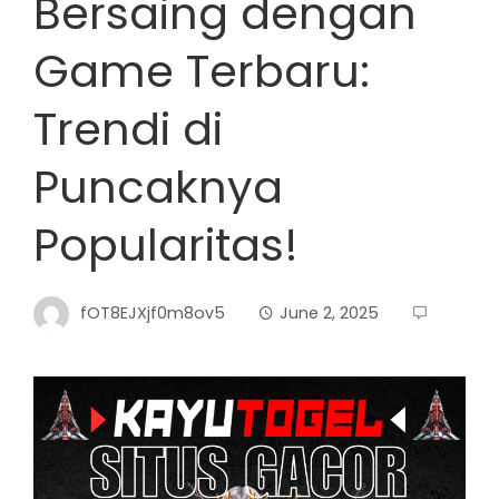
Bersaing dengan
Game Terbaru:
Trendi di
Puncaknya
Popularitas!
fOT8EJXjf0m8ov5
June 2, 2025