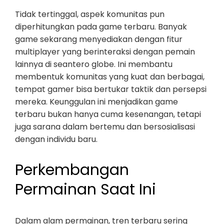
Tidak tertinggal, aspek komunitas pun
diperhitungkan pada game terbaru. Banyak
game sekarang menyediakan dengan fitur
multiplayer yang berinteraksi dengan pemain
lainnya di seantero globe. Ini membantu
membentuk komunitas yang kuat dan berbagai,
tempat gamer bisa bertukar taktik dan persepsi
mereka. Keunggulan ini menjadikan game
terbaru bukan hanya cuma kesenangan, tetapi
juga sarana dalam bertemu dan bersosialisasi
dengan individu baru.
Perkembangan
Permainan Saat Ini
Dalam alam permainan, tren terbaru sering