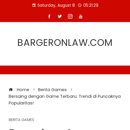
Skip
Saturday, August 8
05:21:29
to
content
BARGERONLAW.COM
Home
Berita Games
Bersaing dengan Game Terbaru: Trendi di Puncaknya
Popularitas!
BERITA GAMES